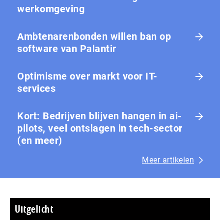
werkomgeving
Ambtenarenbonden willen ban op
software van Palantir
Optimisme over markt voor IT-
services
Kort: Bedrijven blijven hangen in ai-
pilots, veel ontslagen in tech-sector
(en meer)
Meer artikelen
Uitgelicht