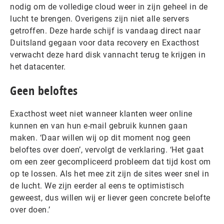
nodig om de volledige cloud weer in zijn geheel in de
lucht te brengen. Overigens zijn niet alle servers
getroffen. Deze harde schijf is vandaag direct naar
Duitsland gegaan voor data recovery en Exacthost
verwacht deze hard disk vannacht terug te krijgen in
het datacenter.
Geen beloftes
Exacthost weet niet wanneer klanten weer online
kunnen en van hun e-mail gebruik kunnen gaan
maken. ‘Daar willen wij op dit moment nog geen
beloftes over doen’, vervolgt de verklaring. ‘Het gaat
om een zeer gecompliceerd probleem dat tijd kost om
op te lossen. Als het mee zit zijn de sites weer snel in
de lucht. We zijn eerder al eens te optimistisch
geweest, dus willen wij er liever geen concrete belofte
over doen.’