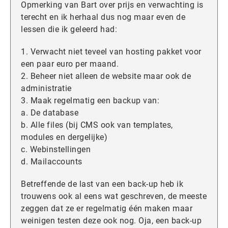
Opmerking van Bart over prijs en verwachting is
terecht en ik herhaal dus nog maar even de
lessen die ik geleerd had:
1. Verwacht niet teveel van hosting pakket voor
een paar euro per maand.
2. Beheer niet alleen de website maar ook de
administratie
3. Maak regelmatig een backup van:
a. De database
b. Alle files (bij CMS ook van templates,
modules en dergelijke)
c. Webinstellingen
d. Mailaccounts
Betreffende de last van een back-up heb ik
trouwens ook al eens wat geschreven, de meeste
zeggen dat ze er regelmatig één maken maar
weinigen testen deze ook nog. Oja, een back-up