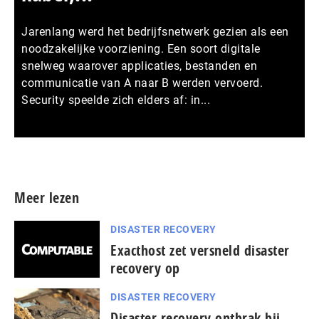
Jarenlang werd het bedrijfsnetwerk gezien als een
noodzakelijke voorziening. Een soort digitale
snelweg waarover applicaties, bestanden en
communicatie van A naar B werden vervoerd.
Security speelde zich elders af: in...
Meer persberichten
Meer lezen
DISASTER RECOVERY
Exacthost zet versneld disaster
recovery op
DISASTER RECOVERY
Disaster recovery ontbrak bij