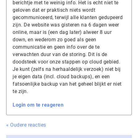
berichtje met te weinig info. Het is echt niet te
geloven dat er praktisch niets wordt
gecommuniceerd, terwijl alle klanten gedupeerd
zijn. De website was gisteren na 6 dagen weer
online, maar is (een dag later) alweer 8 uur
down, en wederom zo goed als geen
communicatie en geen info over de te
verwachten duur van de storing. Dit is de
doodsteek voor onze stappen op cloud gebied.
Je kunt (zelfs na herhaaldelijk verzoek) niet bij
je eigen data (incl. cloud backups), en een
fatsoenlijke backup van het geheel blijkt er niet
te zijn.
Login om te reageren
« Oudere reacties