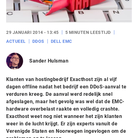
29 JANUARI 2014 - 13:45
5 MINUTEN LEESTIJD
ACTUEEL
DDOS
DELL EMC
Sander Hulsman
Klanten van hostingbedrijf Exacthost zijn al vijf
dagen offline nadat het bedrijf een DDoS-aanval te
verduren kreeg. De aanval werd redelijk snel
afgeslagen, maar het gevolg was wel dat de EMC-
hardware overbelast raakte en volledig crashte.
Exacthost weet nog niet wanneer het zijn klanten
weer in de lucht krijgt. Er zijn experts vanuit de
Verenigde Staten en Noorwegen ingevlogen om de