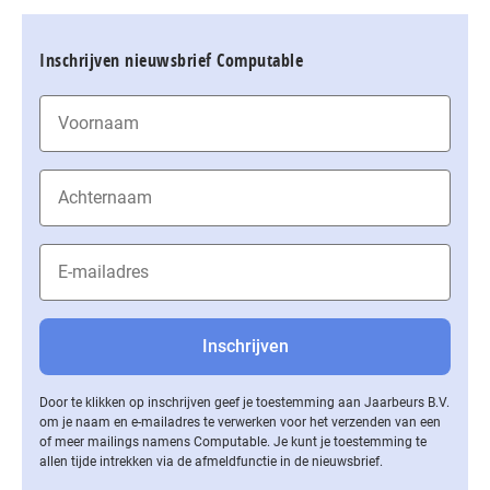
Inschrijven nieuwsbrief Computable
Door te klikken op inschrijven geef je toestemming aan Jaarbeurs B.V.
om je naam en e-mailadres te verwerken voor het verzenden van een
of meer mailings namens Computable. Je kunt je toestemming te
allen tijde intrekken via de af­meld­func­tie in de nieuwsbrief.