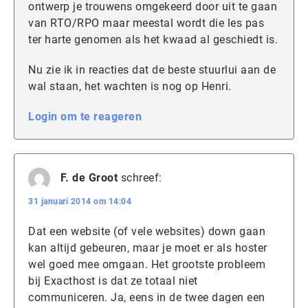
ontwerp je trouwens omgekeerd door uit te gaan
van RTO/RPO maar meestal wordt die les pas
ter harte genomen als het kwaad al geschiedt is.
Nu zie ik in reacties dat de beste stuurlui aan de
wal staan, het wachten is nog op Henri.
Login om te reageren
F. de Groot
schreef:
31 januari 2014 om 14:04
Dat een website (of vele websites) down gaan
kan altijd gebeuren, maar je moet er als hoster
wel goed mee omgaan. Het grootste probleem
bij Exacthost is dat ze totaal niet
communiceren. Ja, eens in de twee dagen een