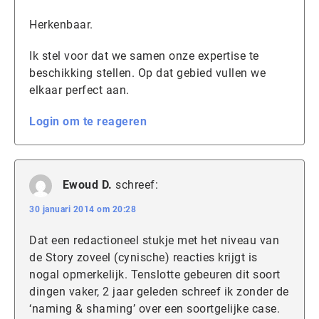
Herkenbaar.
Ik stel voor dat we samen onze expertise te
beschikking stellen. Op dat gebied vullen we
elkaar perfect aan.
Login om te reageren
Ewoud D.
schreef:
30 januari 2014 om 20:28
Dat een redactioneel stukje met het niveau van
de Story zoveel (cynische) reacties krijgt is
nogal opmerkelijk. Tenslotte gebeuren dit soort
dingen vaker, 2 jaar geleden schreef ik zonder de
‘naming & shaming’ over een soortgelijke case.