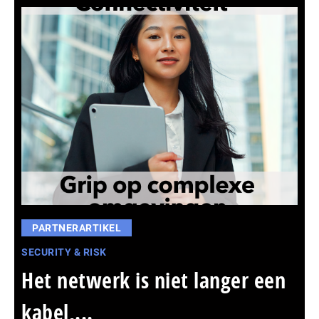
PARTNERARTIKEL
SECURITY & RISK
Het netwerk is niet langer een
kabel,...