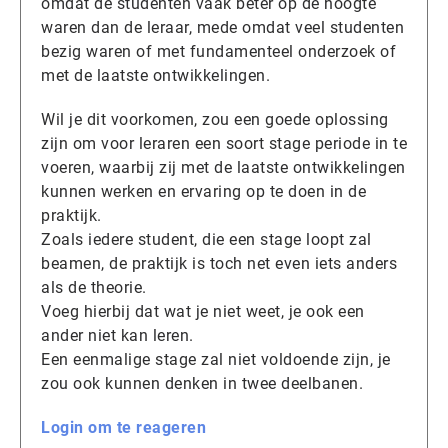
omdat de studenten vaak beter op de hoogte
waren dan de leraar, mede omdat veel studenten
bezig waren of met fundamenteel onderzoek of
met de laatste ontwikkelingen.
Wil je dit voorkomen, zou een goede oplossing
zijn om voor leraren een soort stage periode in te
voeren, waarbij zij met de laatste ontwikkelingen
kunnen werken en ervaring op te doen in de
praktijk.
Zoals iedere student, die een stage loopt zal
beamen, de praktijk is toch net even iets anders
als de theorie.
Voeg hierbij dat wat je niet weet, je ook een
ander niet kan leren.
Een eenmalige stage zal niet voldoende zijn, je
zou ook kunnen denken in twee deelbanen.
Login om te reageren