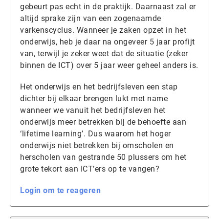
gebeurt pas echt in de praktijk. Daarnaast zal er
altijd sprake zijn van een zogenaamde
varkenscyclus. Wanneer je zaken opzet in het
onderwijs, heb je daar na ongeveer 5 jaar profijt
van, terwijl je zeker weet dat de situatie (zeker
binnen de ICT) over 5 jaar weer geheel anders is.
Het onderwijs en het bedrijfsleven een stap
dichter bij elkaar brengen lukt met name
wanneer we vanuit het bedrijfsleven het
onderwijs meer betrekken bij de behoefte aan
‘lifetime learning’. Dus waarom het hoger
onderwijs niet betrekken bij omscholen en
herscholen van gestrande 50 plussers om het
grote tekort aan ICT’ers op te vangen?
Login om te reageren