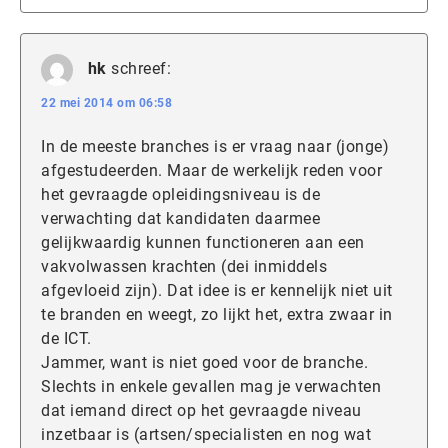
hk
schreef:
22 mei 2014 om 06:58
In de meeste branches is er vraag naar (jonge)
afgestudeerden. Maar de werkelijk reden voor
het gevraagde opleidingsniveau is de
verwachting dat kandidaten daarmee
gelijkwaardig kunnen functioneren aan een
vakvolwassen krachten (dei inmiddels
afgevloeid zijn). Dat idee is er kennelijk niet uit
te branden en weegt, zo lijkt het, extra zwaar in
de ICT.
Jammer, want is niet goed voor de branche.
Slechts in enkele gevallen mag je verwachten
dat iemand direct op het gevraagde niveau
inzetbaar is (artsen/specialisten en nog wat