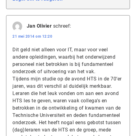
Jan Olivier
schreef:
21 mei 2014 om 12:20
Dit geld niet alleen voor IT, maar voor veel
andere opleidingen, waarbij het onderwijzend
personeel niet betrokken is bij fundamenteel
onderzoek of uitvoering van het vak.
Tijdens mijn studie op de avond HTS in de 70’er
jaren, was dit verschil al duidelijk merkbaar.
Leraren die het leuk vonden om aan een avond
HTS les te geven, waren vaak collega’s en
betrokken in de ontwikkeling of kwamen van de
Technische Universiteit en deden fundamenteel
onderzoek. Het heeft nogal eens gebotst tussen
(dag)leraren van de HTS en de groep, mede