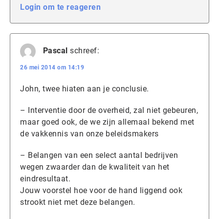
Login om te reageren
Pascal
schreef:
26 mei 2014 om 14:19
John, twee hiaten aan je conclusie.
– Interventie door de overheid, zal niet gebeuren,
maar goed ook, de we zijn allemaal bekend met
de vakkennis van onze beleidsmakers
– Belangen van een select aantal bedrijven
wegen zwaarder dan de kwaliteit van het
eindresultaat.
Jouw voorstel hoe voor de hand liggend ook
strookt niet met deze belangen.