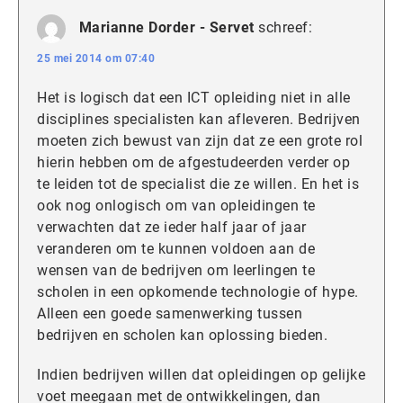
Marianne Dorder - Servet
schreef:
25 mei 2014 om 07:40
Het is logisch dat een ICT opleiding niet in alle
disciplines specialisten kan afleveren. Bedrijven
moeten zich bewust van zijn dat ze een grote rol
hierin hebben om de afgestudeerden verder op
te leiden tot de specialist die ze willen. En het is
ook nog onlogisch om van opleidingen te
verwachten dat ze ieder half jaar of jaar
veranderen om te kunnen voldoen aan de
wensen van de bedrijven om leerlingen te
scholen in een opkomende technologie of hype.
Alleen een goede samenwerking tussen
bedrijven en scholen kan oplossing bieden.
Indien bedrijven willen dat opleidingen op gelijke
voet meegaan met de ontwikkelingen, dan