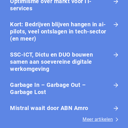
Optimisme over markt voor IT-
services
Kort: Bedrijven blijven hangen in ai-
pilots, veel ontslagen in tech-sector
(en meer)
SSC-ICT, Dictu en DUO bouwen
samen aan soevereine digitale
werkomgeving
Garbage In – Garbage Out –
Garbage Lost
Mistral waait door ABN Amro
Meer artikelen