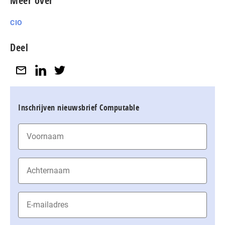
Meer over
CIO
Deel
Inschrijven nieuwsbrief Computable