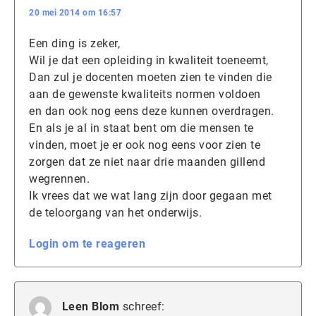
20 mei 2014 om 16:57
Een ding is zeker,
Wil je dat een opleiding in kwaliteit toeneemt,
Dan zul je docenten moeten zien te vinden die
aan de gewenste kwaliteits normen voldoen
en dan ook nog eens deze kunnen overdragen.
En als je al in staat bent om die mensen te
vinden, moet je er ook nog eens voor zien te
zorgen dat ze niet naar drie maanden gillend
wegrennen.
Ik vrees dat we wat lang zijn door gegaan met
de teloorgang van het onderwijs.
Login om te reageren
Leen Blom
schreef: