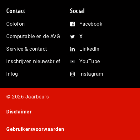
Contact
Social
Colofon
Facebook
Computable en de AVG
X
Service & contact
LinkedIn
Inschrijven nieuwsbrief
YouTube
Inlog
Instagram
© 2026 Jaarbeurs
Disclaimer
Gebruikersvoorwaarden