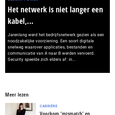
Het netwerk is niet langer een
kabel,...
Jarenlang werd het bedrijfsnetwerk gezien als een
noodzakelijke voorziening. Een soort digitale
snelweg waarover applicaties, bestanden en
communicatie van A naar B werden vervoerd.
Security speelde zich elders af: in...
Meer persberichten
Meer lezen
CARRIÈRE
Voorkom ‘mismatch’ en