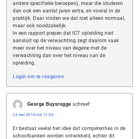
andere specifieke beroepen), maar die studeren
dan ook een aantal jaren extra, en vooral in de
praktijk. Daar vinden we dat niet alleen normaal,
maar ook noodzakelijk.
In een rapport piepen dat ICT opleiding niet
aansluit op de verwachting zegt daarom vaak
meer over het niveau van degene met de
verwachting dan over het niveau van de
opleiding.
Login om te reageren
George Buysrogge
schreef:
23 mei 2014 om 11:26
Er bestaat veelal het idee dat competenties in de
schoolbanken worden ontwikkeld, echter dit