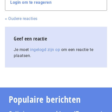
Login om te reageren
« Oudere reacties
Geef een reactie
Je moet
ingelogd zijn op
om een reactie te
plaatsen.
Populaire berichten