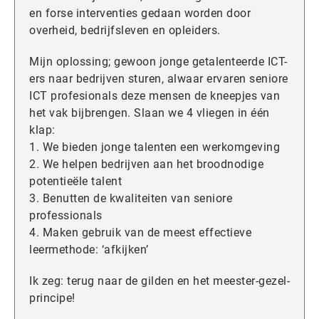
en forse interventies gedaan worden door
overheid, bedrijfsleven en opleiders.
Mijn oplossing; gewoon jonge getalenteerde ICT-
ers naar bedrijven sturen, alwaar ervaren seniore
ICT profesionals deze mensen de kneepjes van
het vak bijbrengen. Slaan we 4 vliegen in één
klap:
1. We bieden jonge talenten een werkomgeving
2. We helpen bedrijven aan het broodnodige
potentieële talent
3. Benutten de kwaliteiten van seniore
professionals
4. Maken gebruik van de meest effectieve
leermethode: ‘afkijken’
Ik zeg: terug naar de gilden en het meester-gezel-
principe!