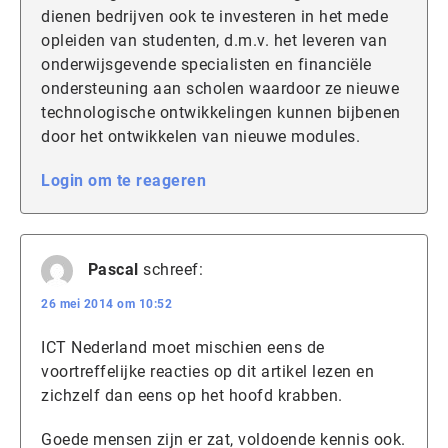
dienen bedrijven ook te investeren in het mede
opleiden van studenten, d.m.v. het leveren van
onderwijsgevende specialisten en financiële
ondersteuning aan scholen waardoor ze nieuwe
technologische ontwikkelingen kunnen bijbenen
door het ontwikkelen van nieuwe modules.
Login om te reageren
Pascal
schreef:
26 mei 2014 om 10:52
ICT Nederland moet mischien eens de
voortreffelijke reacties op dit artikel lezen en
zichzelf dan eens op het hoofd krabben.
Goede mensen zijn er zat, voldoende kennis ook.