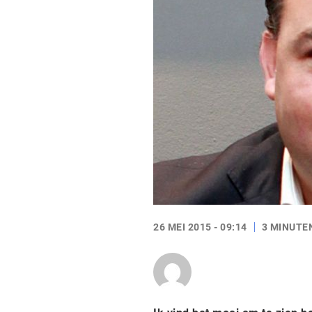
26 MEI 2015 - 09:14
3 MINUTE