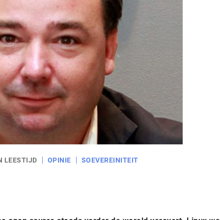
N LEESTIJD
OPINIE
SOEVEREINITEIT