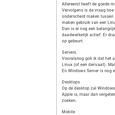
Allereerst heeft de goede m
Vervolgens is de vraag hoe
onderscheid maken tussen “
maken gebruik van een Linux
Dan is er nog een belangrijk
daadwerkelijk actief. Er d
op gebeurt.
Servers.
Vooralsnog gok ik dat het 
Linux (of een derivaat). Ma
En Windows Server is nog e
Desktops
Op de desktop zal Windows 
Apple is, maar dan vergeten 
zoeken.
Mobile