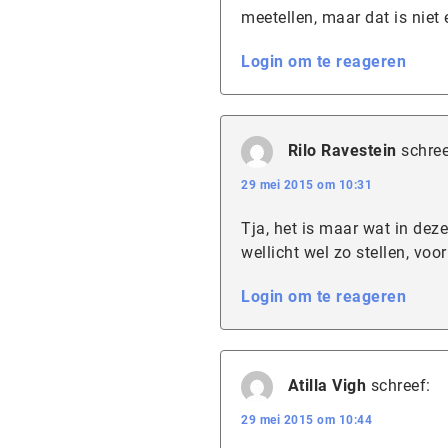
meetellen, maar dat is niet
Login om te reageren
Rilo Ravestein
schree
29 mei 2015 om 10:31
Tja, het is maar wat in deze
wellicht wel zo stellen, voo
Login om te reageren
Atilla Vigh
schreef:
29 mei 2015 om 10:44