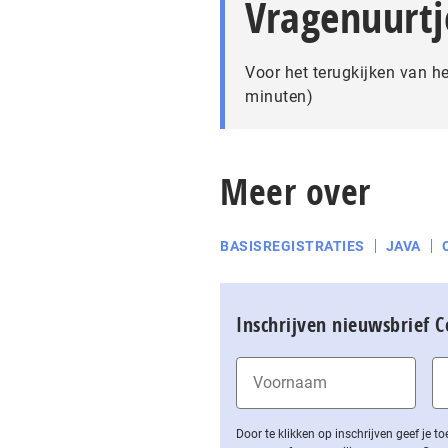
Vragenuurtj
Voor het terugkijken van he
minuten)
Meer over
BASISREGISTRATIES
JAVA
Inschrijven nieuwsbrief 
Door te klikken op inschrijven geef je