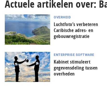
Actuele artikelen over: Ba
OVERHEID
Luchtfoto’s verbeteren
Caribische adres- en
gebouwregistratie
ENTERPRISE SOFTWARE
Kabinet stimuleert
gegevensdeling tussen
overheden