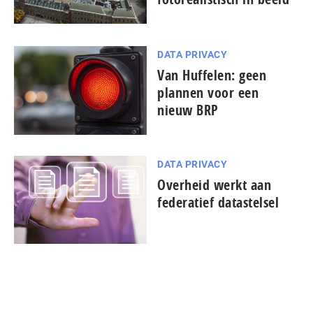
DATA PRIVACY
Van Huffelen: geen
plannen voor een
nieuw BRP
DATA PRIVACY
Overheid werkt aan
federatief datastelsel