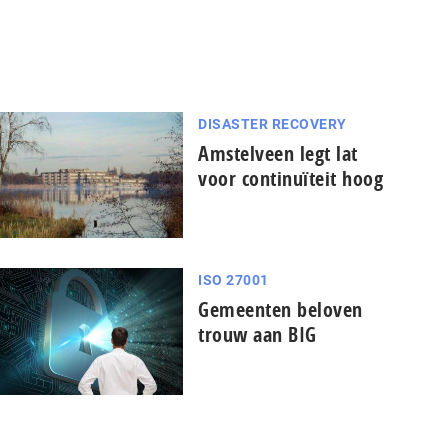
DISASTER RECOVERY
Amstelveen legt lat
voor continuïteit hoog
ISO 27001
Gemeenten beloven
trouw aan BIG