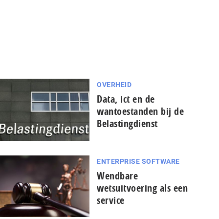
OVERHEID
Data, ict en de
wantoestanden bij de
Belastingdienst
ENTERPRISE SOFTWARE
Wendbare
wetsuitvoering als een
service