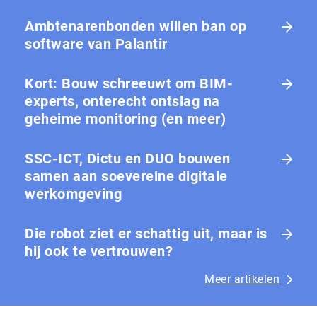
Ambtenarenbonden willen ban op
software van Palantir
Kort: Bouw schreeuwt om BIM-
experts, onterecht ontslag na
geheime monitoring (en meer)
SSC-ICT, Dictu en DUO bouwen
samen aan soevereine digitale
werkomgeving
Die robot ziet er schattig uit, maar is
hij ook te vertrouwen?
Meer artikelen