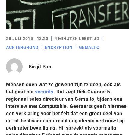
28 JULI 2015 - 13:23
4 MINUTEN LEESTIJD
ACHTERGROND
ENCRYPTION
GEMALTO
Birgit Bunt
Mensen doen wat ze gewend zijn te doen, ook als
het gaat om
security
. Dat zegt Dirk Geeraerts,
regionaal sales directeur van Gemalto, tijdens een
interview met Computable. Geeraerts geeft hiermee
een verklaring voor het feit dat een groot deel van
de ict-beslissers onterecht nog steeds vertrouwt op
perimeter beveiliging. Hij spreekt als voormalig