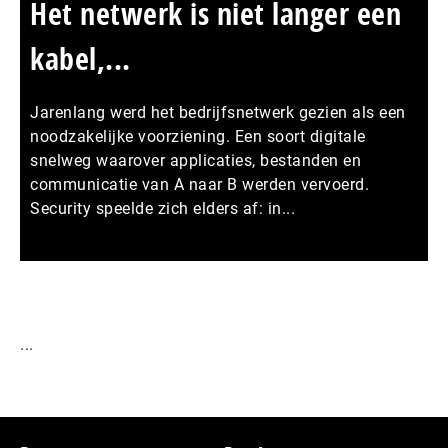
Het netwerk is niet langer een
kabel,...
Jarenlang werd het bedrijfsnetwerk gezien als een
noodzakelijke voorziening. Een soort digitale
snelweg waarover applicaties, bestanden en
communicatie van A naar B werden vervoerd.
Security speelde zich elders af: in...
Meer persberichten
...