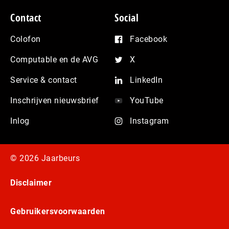
Contact
Social
Colofon
Facebook
Computable en de AVG
X
Service & contact
LinkedIn
Inschrijven nieuwsbrief
YouTube
Inlog
Instagram
© 2026 Jaarbeurs
Disclaimer
Gebruikersvoorwaarden