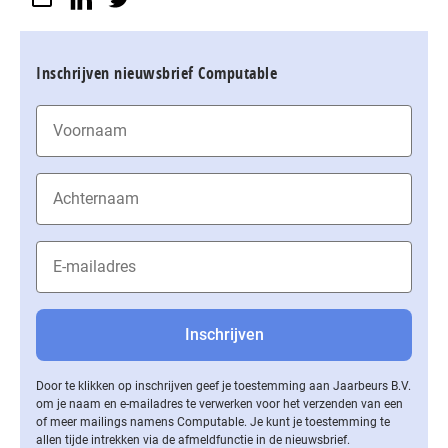
Inschrijven nieuwsbrief Computable
Door te klikken op inschrijven geef je toestemming aan Jaarbeurs B.V.
om je naam en e-mailadres te verwerken voor het verzenden van een
of meer mailings namens Computable. Je kunt je toestemming te
allen tijde intrekken via de af­meld­func­tie in de nieuwsbrief.