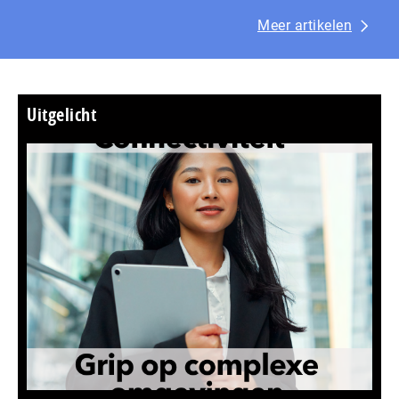
Meer artikelen
Uitgelicht