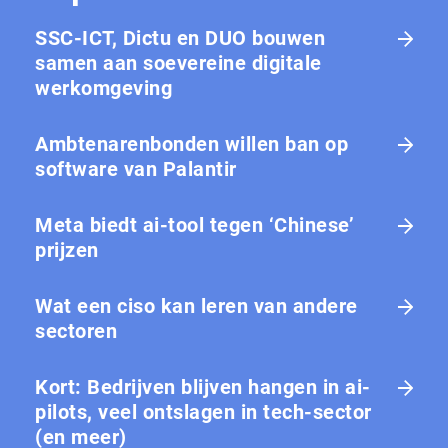
SSC-ICT, Dictu en DUO bouwen
samen aan soevereine digitale
werkomgeving
Ambtenarenbonden willen ban op
software van Palantir
Meta biedt ai-tool tegen ‘Chinese’
prijzen
Wat een ciso kan leren van andere
sectoren
Kort: Bedrijven blijven hangen in ai-
pilots, veel ontslagen in tech-sector
(en meer)