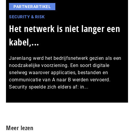
PARTNERARTIKEL
SECURITY & RISK
Het netwerk is niet langer een
kabel,...
Jarenlang werd het bedrijfsnetwerk gezien als een
noodzakelijke voorziening. Een soort digitale
snelweg waarover applicaties, bestanden en
communicatie van A naar B werden vervoerd.
Security speelde zich elders af: in...
Meer persberichten
Meer lezen