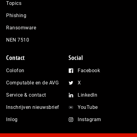
Topics
Phishing
Ransomware
NEN 7510
Contact
Social
Colofon
Facebook
Computable en de AVG
X
Service & contact
LinkedIn
Inschrijven nieuwsbrief
YouTube
Inlog
Instagram