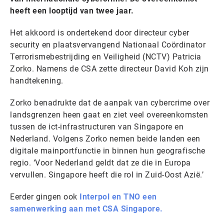
heeft een looptijd van twee jaar.
Het akkoord is ondertekend door directeur cyber
security en plaatsvervangend Nationaal Coördinator
Terrorismebestrijding en Veiligheid (NCTV) Patricia
Zorko. Namens de CSA zette directeur David Koh zijn
handtekening.
Zorko benadrukte dat de aanpak van cybercrime over
landsgrenzen heen gaat en ziet veel overeenkomsten
tussen de ict-infrastructuren van Singapore en
Nederland. Volgens Zorko nemen beide landen een
digitale mainportfunctie in binnen hun geografische
regio. ‘Voor Nederland geldt dat ze die in Europa
vervullen. Singapore heeft die rol in Zuid-Oost Azië.’
Eerder gingen ook
Interpol en TNO een
samenwerking aan met CSA Singapore.