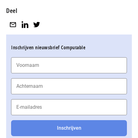
Deel
Inschrijven nieuwsbrief Computable