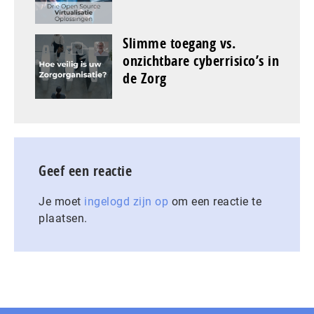
Slimme toegang vs.
onzichtbare cyberrisico’s in
de Zorg
Geef een reactie
Je moet
ingelogd zijn op
om een reactie te
plaatsen.