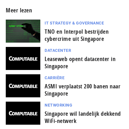
Meer lezen
IT STRATEGY & GOVERNANCE
TNO en Interpol bestrijden
cybercrime uit Singapore
DATACENTER
Leaseweb opent datacenter in
Singapore
CARRIÈRE
ASMI verplaatst 200 banen naar
Singapore
NETWORKING
Singapore wil landelijk dekkend
WiFi-netwerk