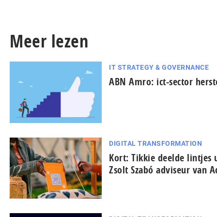
Meer lezen
IT STRATEGY & GOVERNANCE
ABN Amro: ict-sector herste
DIGITAL TRANSFORMATION
Kort: Tikkie deelde lintjes
Zsolt Szabó adviseur van A