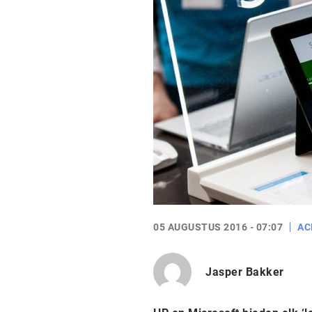
05 AUGUSTUS 2016 - 07:07
AC
Jasper Bakker