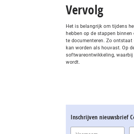
Vervolg
Het is belangrijk om tijdens h
hebben op de stappen binnen d
te documenteren. Zo ontstaat 
kan worden als houvast. Op d
softwareontwikkeling, waarbij
wordt.
Inschrijven nieuwsbrief 