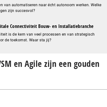
en van automatiseren naar écht autonoom werken. Welke
gen zijn succesvol?
gitale Connectiviteit Bouw- en Installatiebranche
iteit is de kern van veel processen en van strategisch
or de toekomst. Waar sta jij?
VSM en Agile zijn een gouden