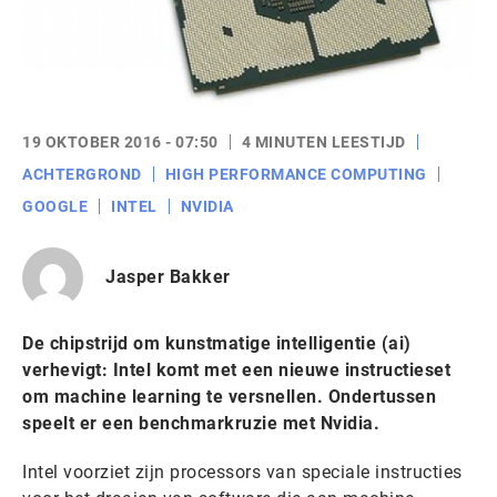
19 OKTOBER 2016 - 07:50
4 MINUTEN LEESTIJD
ACHTERGROND
HIGH PERFORMANCE COMPUTING
GOOGLE
INTEL
NVIDIA
Jasper Bakker
De chipstrijd om kunstmatige intelligentie (ai)
verhevigt: Intel komt met een nieuwe instructieset
om machine learning te versnellen. Ondertussen
speelt er een benchmarkruzie met Nvidia.
Intel voorziet zijn processors van speciale instructies