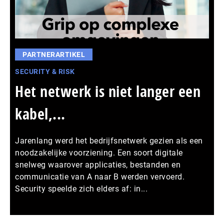
PARTNERARTIKEL
SECURITY & RISK
Het netwerk is niet langer een
kabel,...
Jarenlang werd het bedrijfsnetwerk gezien als een
noodzakelijke voorziening. Een soort digitale
snelweg waarover applicaties, bestanden en
communicatie van A naar B werden vervoerd.
Security speelde zich elders af: in...
Meer persberichten