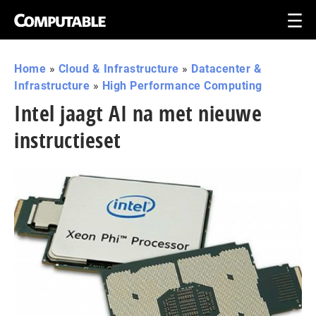
Home
»
Cloud & Infrastructure
»
Datacenter &
Infrastructure
»
High Performance Computing
Intel jaagt AI na met nieuwe
instructieset