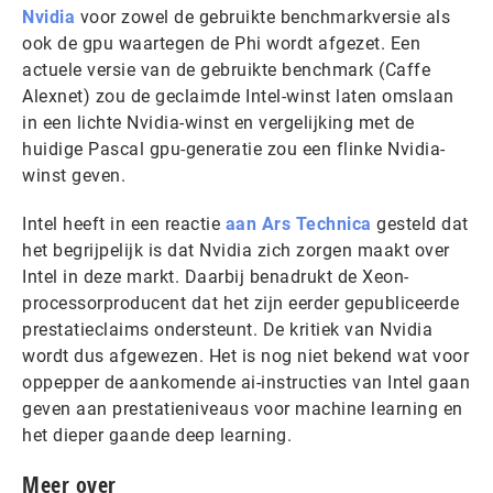
Nvidia
voor zowel de gebruikte benchmarkversie als
ook de gpu waartegen de Phi wordt afgezet. Een
actuele versie van de gebruikte benchmark (Caffe
Alexnet) zou de geclaimde Intel-winst laten omslaan
in een lichte Nvidia-winst en vergelijking met de
huidige Pascal gpu-generatie zou een flinke Nvidia-
winst geven.
Intel heeft in een reactie
aan Ars Technica
gesteld dat
het begrijpelijk is dat Nvidia zich zorgen maakt over
Intel in deze markt. Daarbij benadrukt de Xeon-
processorproducent dat het zijn eerder gepubliceerde
prestatieclaims ondersteunt. De kritiek van Nvidia
wordt dus afgewezen. Het is nog niet bekend wat voor
oppepper de aankomende ai-instructies van Intel gaan
geven aan prestatieniveaus voor machine learning en
het dieper gaande deep learning.
Meer over