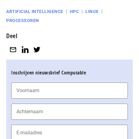
ARTIFICIAL INTELLIGENCE
HPC
LINUX
PROCESSOREN
Deel
Inschrijven nieuwsbrief Computable