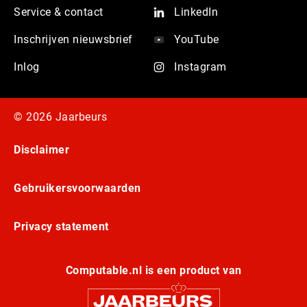
Service & contact
LinkedIn
Inschrijven nieuwsbrief
YouTube
Inlog
Instagram
© 2026 Jaarbeurs
Disclaimer
Gebruikersvoorwaarden
Privacy statement
Computable.nl is een product van