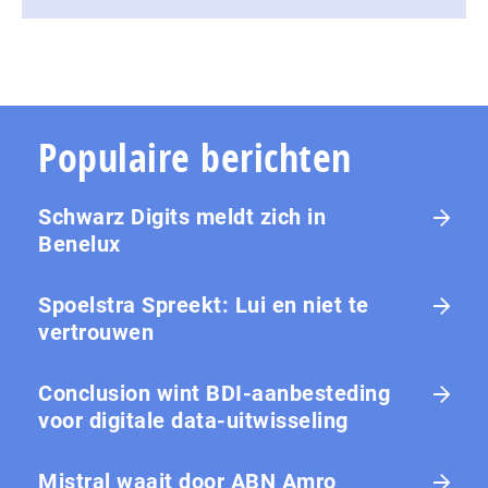
Populaire berichten
Schwarz Digits meldt zich in
Benelux
Spoelstra Spreekt: Lui en niet te
vertrouwen
Conclusion wint BDI-aanbesteding
voor digitale data-uitwisseling
Mistral waait door ABN Amro