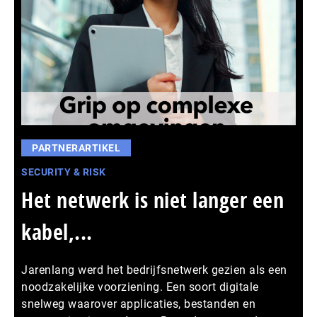
PARTNERARTIKEL
SECURITY & RISK
Het netwerk is niet langer een
kabel,...
Jarenlang werd het bedrijfsnetwerk gezien als een
noodzakelijke voorziening. Een soort digitale
snelweg waarover applicaties, bestanden en