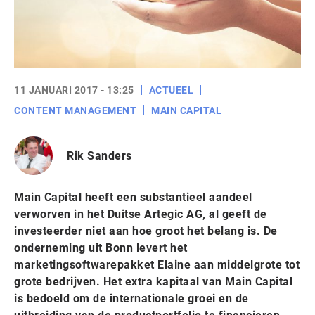
11 JANUARI 2017 - 13:25
ACTUEEL
CONTENT MANAGEMENT
MAIN CAPITAL
Rik Sanders
Main Capital heeft een substantieel aandeel
verworven in het Duitse Artegic AG, al geeft de
investeerder niet aan hoe groot het belang is. De
onderneming uit Bonn levert het
marketingsoftwarepakket Elaine aan middelgrote tot
grote bedrijven. Het extra kapitaal van Main Capital
is bedoeld om de internationale groei en de