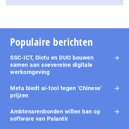
Populaire berichten
SSC-ICT, Dictu en DUO bouwen
samen aan soevereine digitale
werkomgeving
Meta biedt ai-tool tegen ‘Chinese’
prijzen
Ambtenarenbonden willen ban op
software van Palantir