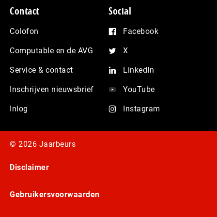
Contact
Social
Colofon
Facebook
Computable en de AVG
X
Service & contact
LinkedIn
Inschrijven nieuwsbrief
YouTube
Inlog
Instagram
© 2026 Jaarbeurs
Disclaimer
Gebruikersvoorwaarden