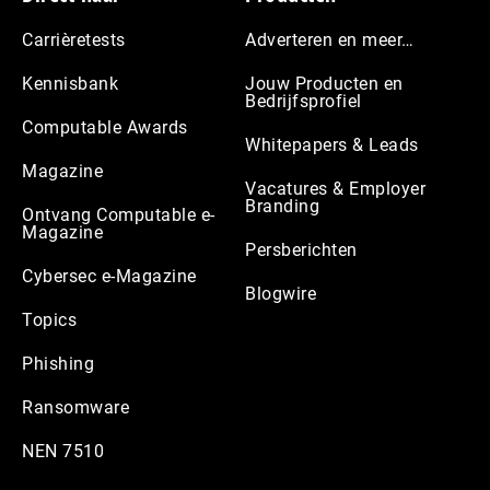
Carrièretests
Adverteren en meer…
Kennisbank
Jouw Producten en
Bedrijfsprofiel
Computable Awards
Whitepapers & Leads
Magazine
Vacatures & Employer
Branding
Ontvang Computable e-
Magazine
Persberichten
Cybersec e-Magazine
Blogwire
Topics
Phishing
Ransomware
NEN 7510