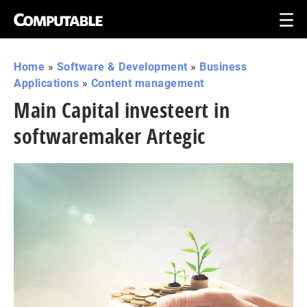
Home
»
Software & Development
»
Business
Applications
»
Content management
Main Capital investeert in
softwaremaker Artegic