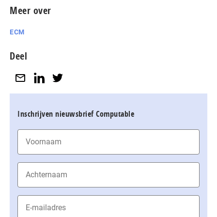
Meer over
ECM
Deel
Inschrijven nieuwsbrief Computable