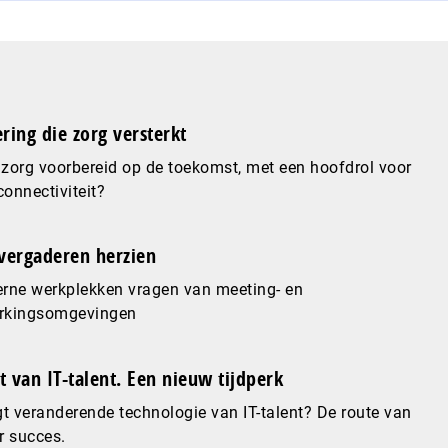
ering die zorg versterkt
 zorg voorbereid op de toekomst, met een hoofdrol voor
connectiviteit?
vergaderen herzien
rne werkplekken vragen van meeting- en
kingsomgevingen
 van IT-talent. Een nieuw tijdperk
t veranderende technologie van IT-talent? De route van
r succes.