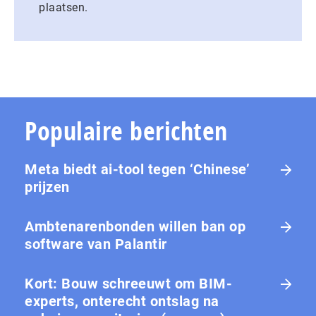
plaatsen.
Populaire berichten
Meta biedt ai-tool tegen ‘Chinese’
prijzen
Ambtenarenbonden willen ban op
software van Palantir
Kort: Bouw schreeuwt om BIM-
experts, onterecht ontslag na