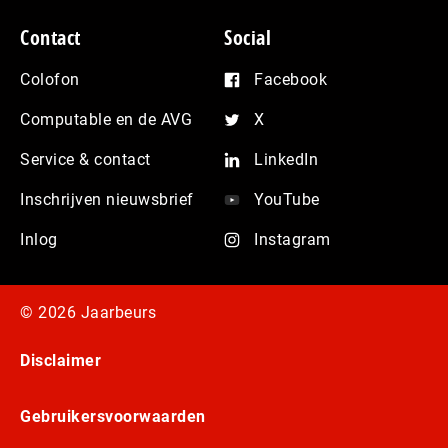
Contact
Social
Colofon
Facebook
Computable en de AVG
X
Service & contact
LinkedIn
Inschrijven nieuwsbrief
YouTube
Inlog
Instagram
© 2026 Jaarbeurs
Disclaimer
Gebruikersvoorwaarden