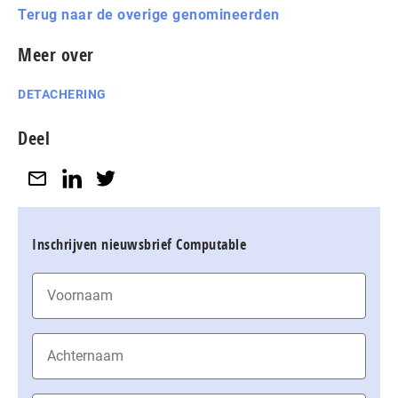
Terug naar de overige genomineerden
Meer over
DETACHERING
Deel
Inschrijven nieuwsbrief Computable