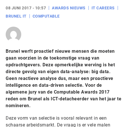
08 JUNI 2017 - 10:57
AWARDS NIEUWS
IT CAREERS
BRUNEL IT
COMPUTABLE
Brunel werft proactief nieuwe mensen die moeten
gaan voorzien in de toekomstige vraag van
opdrachtgevers. Deze opmerkelijke werving is het
directe gevolg van eigen data-analyse: big data.
Geen reactieve analyse dus, maar een proactieve
intelligence en data-driven selectie. Voor de
algemene jury van de Computable Awards 2017
reden om Brunel als ICT-detacheerder van het jaar te
nomineren.
Deze vorm van selectie is vooral relevant in een
schaarse arbeidsmarkt. De vraag is er vele malen