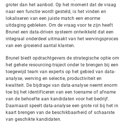
groter dan het aanbod. Op het moment dat de vraag
naar een functie wordt gesteld, is het vinden en
lokaliseren van een juiste match een enorme
uitdaging gebleken. Om de vraag voor te zijn heeft
Brunel een data-driven systeem ontwikkeld dat een
integraal onderdeel uitmaakt van het wervingsproces
van een groeiend aantal klanten.
Brunel biedt opdrachtgevers de strategische optie om
het gehele resourcing-traject onder te brengen bij een
toegewijd team van experts op het gebied van data-
analyse, werving en selectie, productiviteit en
kwaliteit. De bijdrage van data-analyse neemt enorm
toe bij het identificeren van een toename of afname
van de behoefte aan kandidaten voor het bedrijf.
Daarnaast speelt data-analyse een grote rol bij het in
kaart brengen van de beschikbaarheid of schaarste
van geschikte kandidaten.