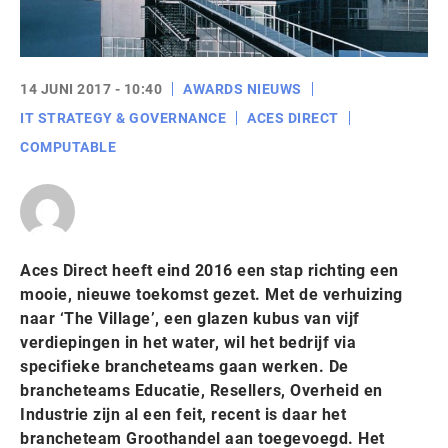
14 JUNI 2017 - 10:40
AWARDS NIEUWS
IT STRATEGY & GOVERNANCE
ACES DIRECT
COMPUTABLE
Aces Direct heeft eind 2016 een stap richting een
mooie, nieuwe toekomst gezet. Met de verhuizing
naar ‘The Village’, een glazen kubus van vijf
verdiepingen in het water, wil het bedrijf via
specifieke brancheteams gaan werken. De
brancheteams Educatie, Resellers, Overheid en
Industrie zijn al een feit, recent is daar het
brancheteam Groothandel aan toegevoegd. Het