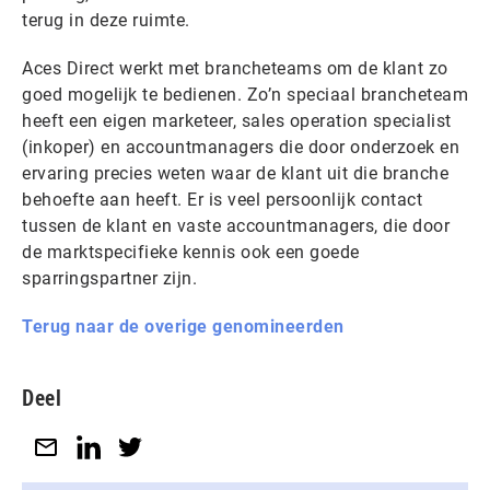
terug in deze ruimte.
Aces Direct werkt met brancheteams om de klant zo
goed mogelijk te bedienen. Zo’n speciaal brancheteam
heeft een eigen marketeer, sales operation specialist
(inkoper) en accountmanagers die door onderzoek en
ervaring precies weten waar de klant uit die branche
behoefte aan heeft. Er is veel persoonlijk contact
tussen de klant en vaste accountmanagers, die door
de marktspecifieke kennis ook een goede
sparringspartner zijn.
Terug naar de overige genomineerden
Deel