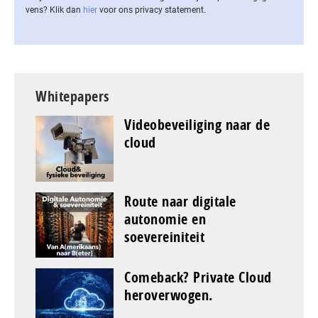
vens? Klik dan
hier
voor ons privacy statement.
Whitepapers
Videobeveiliging naar de
cloud
Route naar digitale
autonomie en
soevereiniteit
Comeback? Private Cloud
heroverwogen.