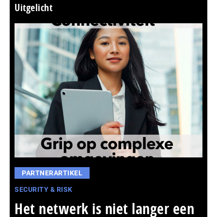
Uitgelicht
PARTNERARTIKEL
SECURITY & RISK
Het netwerk is niet langer een