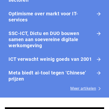
Optimisme over markt voor IT-
services
SSC-ICT, Dictu en DUO bouwen
samen aan soevereine digitale
werkomgeving
ICT verwacht weinig goeds van 2001
Meta biedt ai-tool tegen ‘Chinese’
prijzen
Meer artikelen