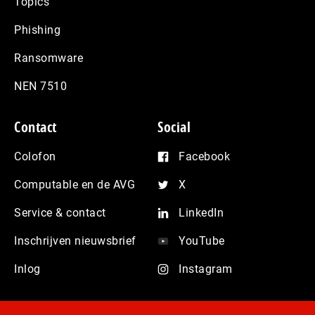
Topics
Phishing
Ransomware
NEN 7510
Contact
Social
Colofon
Facebook
Computable en de AVG
X
Service & contact
LinkedIn
Inschrijven nieuwsbrief
YouTube
Inlog
Instagram