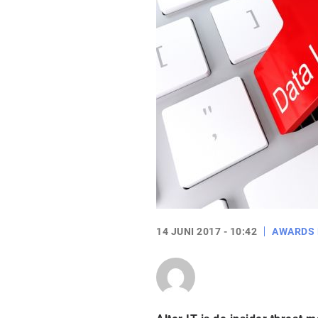
14 JUNI 2017 - 10:42
AWARDS 