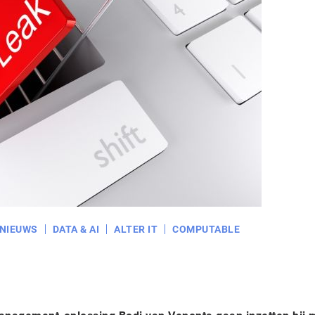
NIEUWS
DATA & AI
ALTER IT
COMPUTABLE