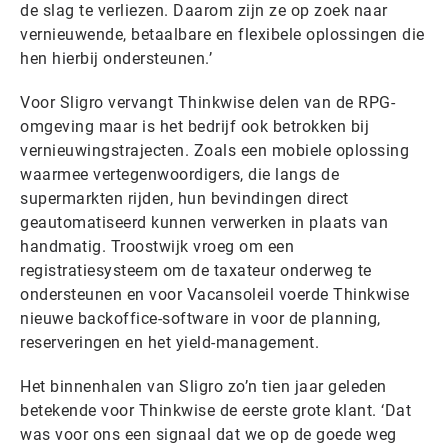
de slag te verliezen. Daarom zijn ze op zoek naar
vernieuwende, betaalbare en flexibele oplossingen die
hen hierbij ondersteunen.’
Voor Sligro vervangt Thinkwise delen van de RPG-
omgeving maar is het bedrijf ook betrokken bij
vernieuwingstrajecten. Zoals een mobiele oplossing
waarmee vertegenwoordigers, die langs de
supermarkten rijden, hun bevindingen direct
geautomatiseerd kunnen verwerken in plaats van
handmatig. Troostwijk vroeg om een
registratiesysteem om de taxateur onderweg te
ondersteunen en voor Vacansoleil voerde Thinkwise
nieuwe backoffice-software in voor de planning,
reserveringen en het yield-management.
Het binnenhalen van Sligro zo’n tien jaar geleden
betekende voor Thinkwise de eerste grote klant. ‘Dat
was voor ons een signaal dat we op de goede weg