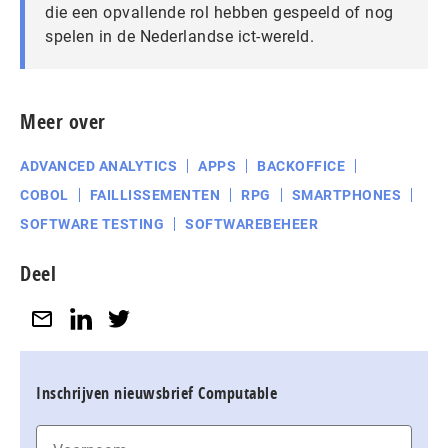
die een opvallende rol hebben gespeeld of nog
spelen in de Nederlandse ict-wereld.
Meer over
ADVANCED ANALYTICS
APPS
BACKOFFICE
COBOL
FAILLISSEMENTEN
RPG
SMARTPHONES
SOFTWARE TESTING
SOFTWAREBEHEER
Deel
Inschrijven nieuwsbrief Computable