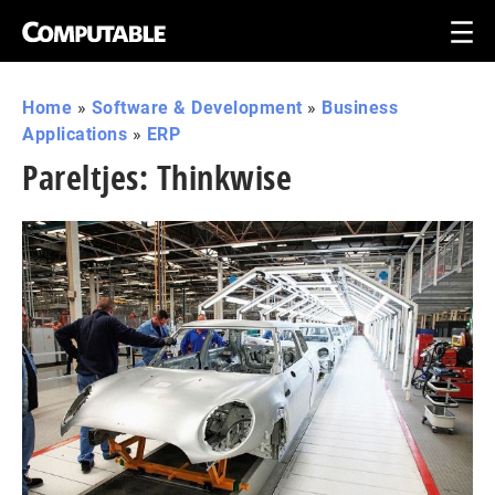
Home
»
Software & Development
»
Business
Applications
»
ERP
Pareltjes: Thinkwise