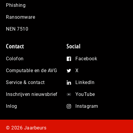
Phishing
Ransomware
NEN 7510
Contact
Social
Colofon
Facebook
Computable en de AVG
X
Service & contact
LinkedIn
Inschrijven nieuwsbrief
YouTube
Inlog
Instagram
© 2026 Jaarbeurs