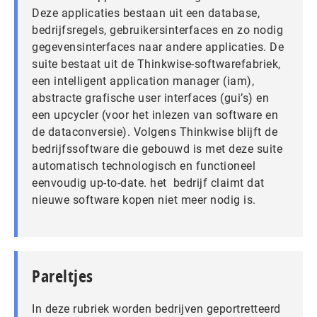
Deze applicaties bestaan uit een database,
bedrijfsregels, gebruikersinterfaces en zo nodig
gegevensinterfaces naar andere applicaties. De
suite bestaat uit de Thinkwise-softwarefabriek,
een intelligent application manager (iam),
abstracte grafische user interfaces (gui’s) en
een upcycler (voor het inlezen van software en
de dataconversie). Volgens Thinkwise blijft de
bedrijfssoftware die gebouwd is met deze suite
automatisch technologisch en functioneel
eenvoudig up-to-date. het bedrijf claimt dat
nieuwe software kopen niet meer nodig is.
Pareltjes
In deze rubriek worden bedrijven geportretteerd