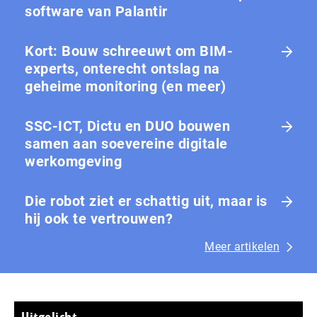
software van Palantir
Kort: Bouw schreeuwt om BIM-
experts, onterecht ontslag na
geheime monitoring (en meer)
SSC-ICT, Dictu en DUO bouwen
samen aan soevereine digitale
werkomgeving
Die robot ziet er schattig uit, maar is
hij ook te vertrouwen?
Meer artikelen