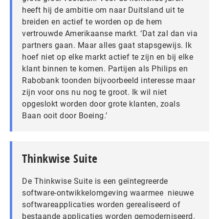
heeft hij de ambitie om naar Duitsland uit te
breiden en actief te worden op de hem
vertrouwde Amerikaanse markt. ‘Dat zal dan via
partners gaan. Maar alles gaat stapsgewijs. Ik
hoef niet op elke markt actief te zijn en bij elke
klant binnen te komen. Partijen als Philips en
Rabobank toonden bijvoorbeeld interesse maar
zijn voor ons nu nog te groot. Ik wil niet
opgeslokt worden door grote klanten, zoals
Baan ooit door Boeing.’
Thinkwise Suite
De Thinkwise Suite is een geïntegreerde
software-ontwikkelomgeving waarmee nieuwe
softwareapplicaties worden gerealiseerd of
bestaande applicaties worden gemoderniseerd.