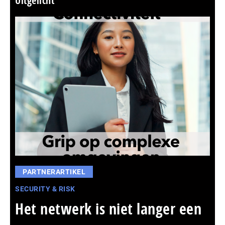
Uitgelicht
PARTNERARTIKEL
SECURITY & RISK
Het netwerk is niet langer een