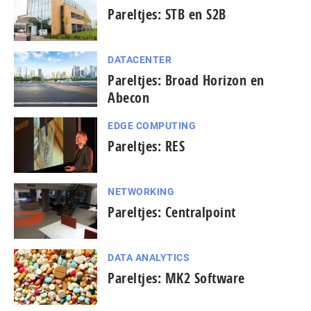
Pareltjes: STB en S2B
DATACENTER
Pareltjes: Broad Horizon en
Abecon
EDGE COMPUTING
Pareltjes: RES
NETWORKING
Pareltjes: Centralpoint
DATA ANALYTICS
Pareltjes: MK2 Software