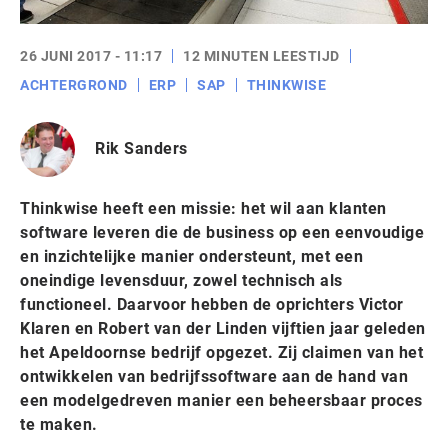
26 JUNI 2017 - 11:17
12 MINUTEN LEESTIJD
ACHTERGROND
ERP
SAP
THINKWISE
Rik Sanders
Thinkwise heeft een missie: het wil aan klanten
software leveren die de business op een eenvoudige
en inzichtelijke manier ondersteunt, met een
oneindige levensduur, zowel technisch als
functioneel. Daarvoor hebben de oprichters Victor
Klaren en Robert van der Linden vijftien jaar geleden
het Apeldoornse bedrijf opgezet. Zij claimen van het
ontwikkelen van bedrijfssoftware aan de hand van
een modelgedreven manier een beheersbaar proces
te maken.