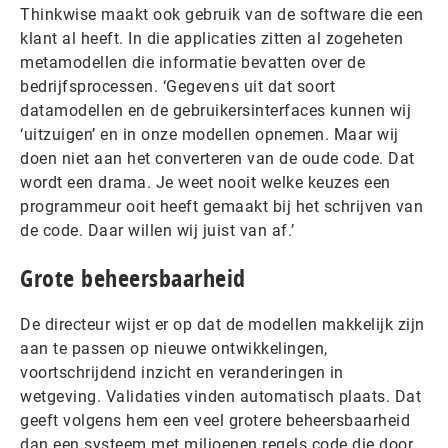
Thinkwise maakt ook gebruik van de software die een
klant al heeft. In die applicaties zitten al zogeheten
metamodellen die informatie bevatten over de
bedrijfsprocessen. ‘Gegevens uit dat soort
datamodellen en de gebruikersinterfaces kunnen wij
‘uitzuigen’ en in onze modellen opnemen. Maar wij
doen niet aan het converteren van de oude code. Dat
wordt een drama. Je weet nooit welke keuzes een
programmeur ooit heeft gemaakt bij het schrijven van
de code. Daar willen wij juist van af.’
Grote beheersbaarheid
De directeur wijst er op dat de modellen makkelijk zijn
aan te passen op nieuwe ontwikkelingen,
voortschrijdend inzicht en veranderingen in
wetgeving. Validaties vinden automatisch plaats. Dat
geeft volgens hem een veel grotere beheersbaarheid
dan een systeem met miljoenen regels code die door