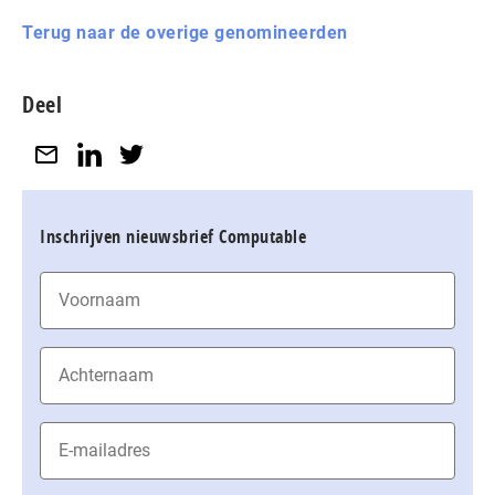
Terug naar de overige genomineerden
Deel
Inschrijven nieuwsbrief Computable