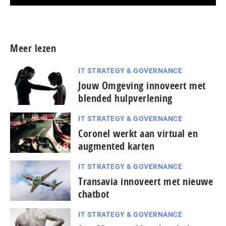
Meer persberichten
Meer lezen
IT STRATEGY & GOVERNANCE
Jouw Omgeving innoveert met
blended hulpverlening
IT STRATEGY & GOVERNANCE
Coronel werkt aan virtual en
augmented karten
IT STRATEGY & GOVERNANCE
Transavia innoveert met nieuwe
chatbot
IT STRATEGY & GOVERNANCE