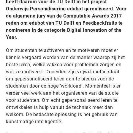
heeft daarom voor de TU Delft in het project
Onderwijs Personalisering edubot gerealiseerd. Voor
de algemene jury van de Computable Awards 2017
reden om edubot van TU Delft en Feedbackfruits te
nomineren in de categorie Digital Innovation of the
Year.
Om studenten te activeren en te motiveren moet er
kennis vergaard worden van de manier waarop zij het
beste leren, welke vakken voor problemen zorgen en
wat ze motiveert. Docenten zijn vrijwel niet in staat
om gepersonaliseerd leren aan te bieden voor de
studenten door de hoge ‘workload’. Momenteel is er
verder veel werk aan het organiseren van de studie
voor studenten. Om echt gepersonaliseerd leren te
ontwikkelen is hulp vanuit de techniek meer dan
welkom. De bedachte oplossing is het gebruik van
kunstmatige intelligentie.