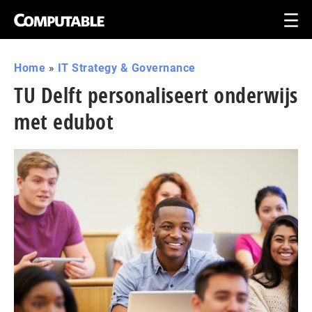
Home
»
IT Strategy & Governance
TU Delft personaliseert onderwijs
met edubot