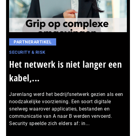
PARTNERARTIKEL
SECURITY & RISK
Het netwerk is niet langer een
kabel,...
Jarenlang werd het bedrijfsnetwerk gezien als een
noodzakelijke voorziening. Een soort digitale
snelweg waarover applicaties, bestanden en
communicatie van A naar B werden vervoerd.
Security speelde zich elders af: in...