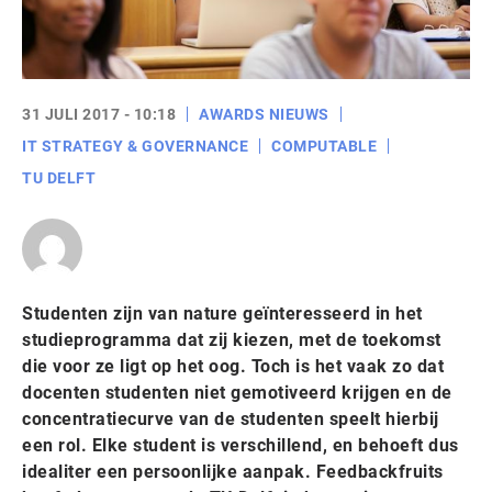
31 JULI 2017 - 10:18
AWARDS NIEUWS
IT STRATEGY & GOVERNANCE
COMPUTABLE
TU DELFT
Studenten zijn van nature geïnteresseerd in het
studieprogramma dat zij kiezen, met de toekomst
die voor ze ligt op het oog. Toch is het vaak zo dat
docenten studenten niet gemotiveerd krijgen en de
concentratiecurve van de studenten speelt hierbij
een rol. Elke student is verschillend, en behoeft dus
idealiter een persoonlijke aanpak. Feedbackfruits