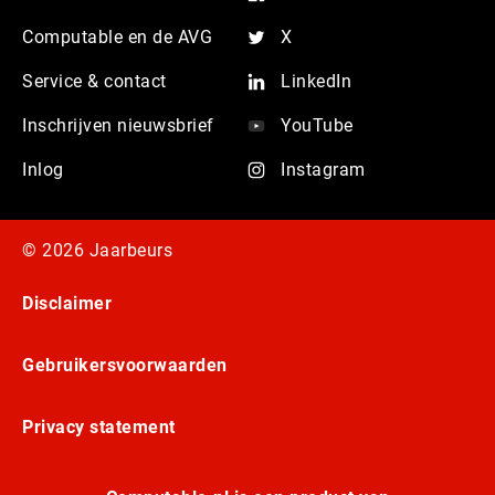
Computable en de AVG
X
Service & contact
LinkedIn
Inschrijven nieuwsbrief
YouTube
Inlog
Instagram
© 2026 Jaarbeurs
Disclaimer
Gebruikersvoorwaarden
Privacy statement