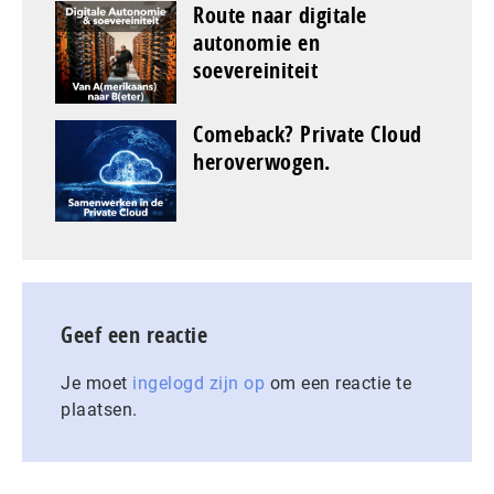
Route naar digitale
autonomie en
soevereiniteit
Comeback? Private Cloud
heroverwogen.
Geef een reactie
Je moet
ingelogd zijn op
om een reactie te
plaatsen.