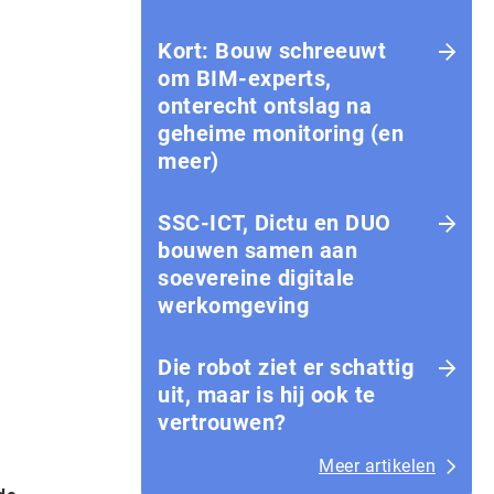
Kort: Bouw schreeuwt
om BIM-experts,
onterecht ontslag na
geheime monitoring (en
meer)
SSC-ICT, Dictu en DUO
bouwen samen aan
soevereine digitale
werkomgeving
Die robot ziet er schattig
uit, maar is hij ook te
vertrouwen?
Meer artikelen