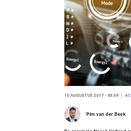
10 AUGUSTUS 2017 - 08:09
AC
Pim van der Beek