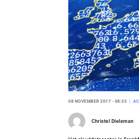
08 NOVEMBER 2017 - 08:33
AC
Christel Dieleman