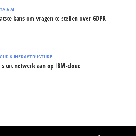
TA & AI
atste kans om vragen te stellen over GDPR
OUD & INFRASTRUCTURE
 sluit netwerk aan op IBM-cloud