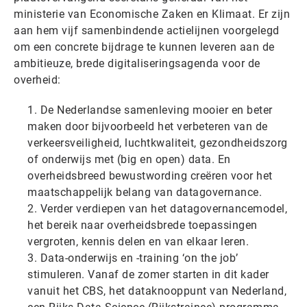
ministerie van Economische Zaken en Klimaat. Er zijn
aan hem vijf samenbindende actielijnen voorgelegd
om een concrete bijdrage te kunnen leveren aan de
ambitieuze, brede digitaliseringsagenda voor de
overheid:
De Nederlandse samenleving mooier en beter
maken door bijvoorbeeld het verbeteren van de
verkeersveiligheid, luchtkwaliteit, gezondheidszorg
of onderwijs met (big en open) data. En
overheidsbreed bewustwording creëren voor het
maatschappelijk belang van datagovernance.
Verder verdiepen van het datagovernancemodel,
het bereik naar overheidsbrede toepassingen
vergroten, kennis delen en van elkaar leren.
Data-onderwijs en -training ‘on the job’
stimuleren. Vanaf de zomer starten in dit kader
vanuit het CBS, het dataknooppunt van Nederland,