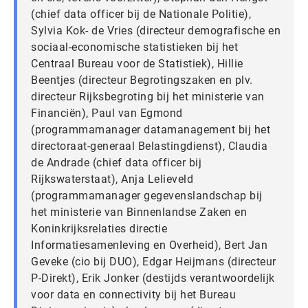
(chief data officer bij de Nationale Politie),
Sylvia Kok- de Vries (directeur demografische en
sociaal-economische statistieken bij het
Centraal Bureau voor de Statistiek), Hillie
Beentjes (directeur Begrotingszaken en plv.
directeur Rijksbegroting bij het ministerie van
Financiën), Paul van Egmond
(programmamanager datamanagement bij het
directoraat-generaal Belastingdienst), Claudia
de Andrade (chief data officer bij
Rijkswaterstaat), Anja Lelieveld
(programmamanager gegevenslandschap bij
het ministerie van Binnenlandse Zaken en
Koninkrijksrelaties directie
Informatiesamenleving en Overheid), Bert Jan
Geveke (cio bij DUO), Edgar Heijmans (directeur
P-Direkt), Erik Jonker (destijds verantwoordelijk
voor data en connectivity bij het Bureau