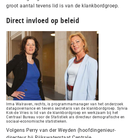
groot aantal tevens lid is van de klankbordgroep.
Direct invloed op beleid
Irma Walraven, rechts, is programmamanager van het onderzoek
datagovernance en tevens secretaris van de klankbordgroep. Sylvia
Kok-de Vries is lid van de klankbordgroep en werkzaam bij het
Centraal Bureau voor de Statistiek als directeur demografische en
sociaal-economische statistieken.
Volgens Perry van der Weyden (hoofdingenieur-
directeur bij Rijkswaterstaat Centrale