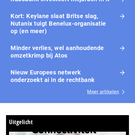
Kort: Keylane slaat Britse slag,
Nutanix tuigt Benelux-organisatie
op (en meer)
Minder verlies, wel aanhoudende
omzetkrimp bij Atos
Nieuw Europees netwerk
onderzoekt ai in de rechtbank
Meer artikelen
Uitgelicht