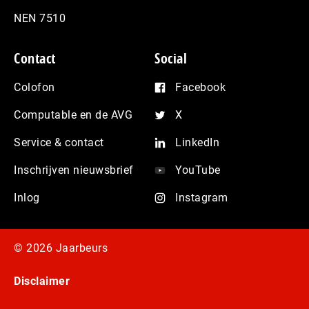
NEN 7510
Contact
Social
Colofon
Facebook
Computable en de AVG
X
Service & contact
LinkedIn
Inschrijven nieuwsbrief
YouTube
Inlog
Instagram
© 2026 Jaarbeurs
Disclaimer