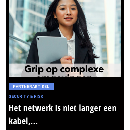
PARTNERARTIKEL
SECURITY & RISK
Het netwerk is niet langer een
kabel,...