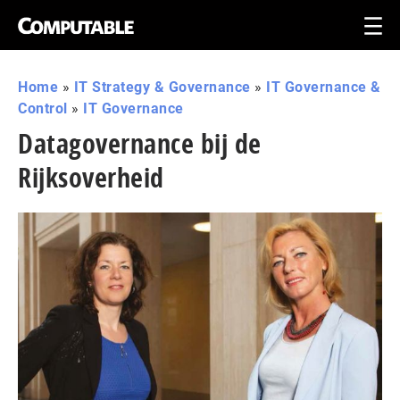
Home
»
IT Strategy & Governance
»
IT Governance &
Control
»
IT Governance
Datagovernance bij de
Rijksoverheid