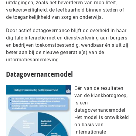
uitdagingen, zoals het bevorderen van mobiliteit,
verkeersveiligheid, de leefbaarheid binnen steden of
de toegankelijkheid van zorg en onderwijs.
Door actief datagovernance blijft de overheid in haar
digitale interactie met en dienstverlening aan burgers
en bedrijven toekomstbestendig, wendbaar én sluit zij
beter aan bij de nieuwe generatie(s) van de
informatiesamenleving.
Datagovernancemodel
Eén van de resultaten
van de klankbordgroep,
is een
datagovernancemodel.
Het model is ontwikkeld
op basis van
internationale