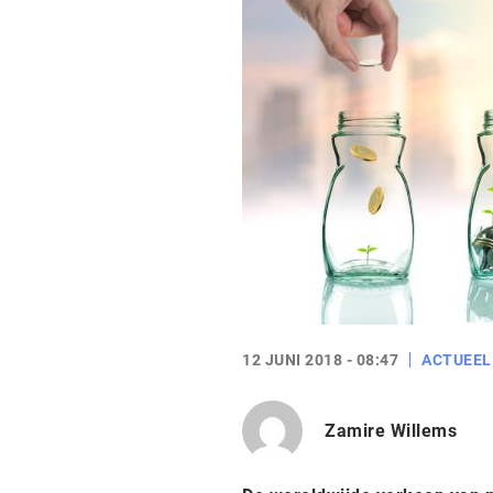
12 JUNI 2018 - 08:47
ACTUEEL
Zamire Willems