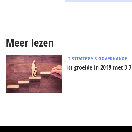
Meer lezen
IT STRATEGY & GOVERNANCE
Ict groeide in 2019 met 3,
...