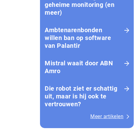
geheime monitoring (en
meer)
Ambtenarenbonden
willen ban op software
van Palantir
Mistral waait door ABN
Amro
Die robot ziet er schattig
uit, maar is hij ook te
vertrouwen?
Meer artikelen