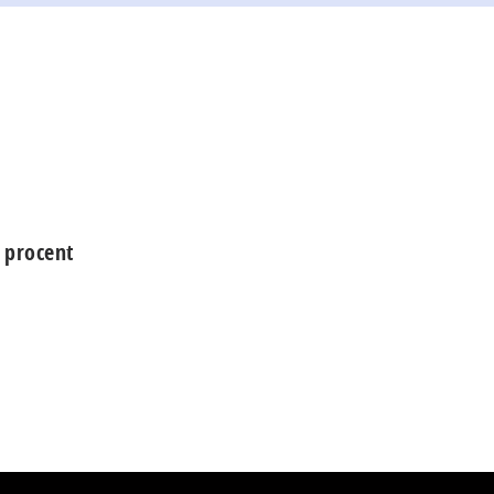
7 procent