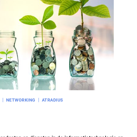
NETWORKING
ATRADIUS