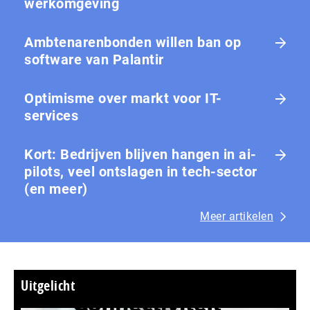
werkomgeving
Ambtenarenbonden willen ban op
software van Palantir
Optimisme over markt voor IT-
services
Kort: Bedrijven blijven hangen in ai-
pilots, veel ontslagen in tech-sector
(en meer)
Meer artikelen
Uitgelicht