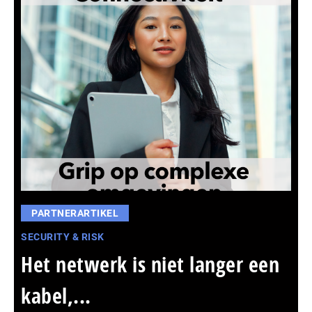
PARTNERARTIKEL
SECURITY & RISK
Het netwerk is niet langer een
kabel,...