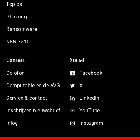
Topics
Phishing
Ransomware
NEN 7510
Contact
Social
Colofon
Facebook
Computable en de AVG
X
Service & contact
LinkedIn
Inschrijven nieuwsbrief
YouTube
Inlog
Instagram