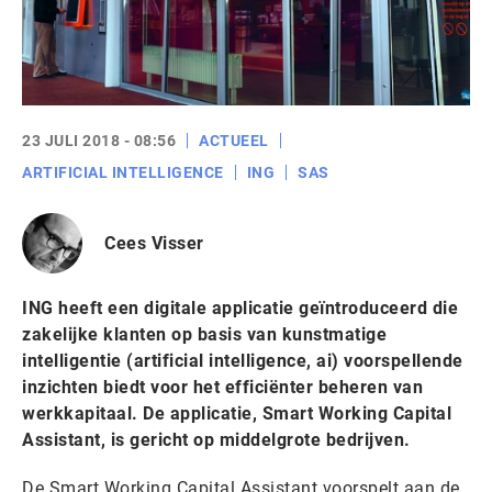
23 JULI 2018 - 08:56
ACTUEEL
ARTIFICIAL INTELLIGENCE
ING
SAS
Cees Visser
ING heeft een digitale applicatie geïntroduceerd die
zakelijke klanten op basis van kunstmatige
intelligentie (artificial intelligence, ai) voorspellende
inzichten biedt voor het efficiënter beheren van
werkkapitaal. De applicatie, Smart Working Capital
Assistant, is gericht op middelgrote bedrijven.
De Smart Working Capital Assistant voorspelt aan de