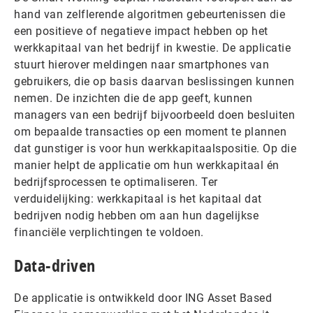
hand van zelflerende algoritmen gebeurtenissen die
een positieve of negatieve impact hebben op het
werkkapitaal van het bedrijf in kwestie. De applicatie
stuurt hierover meldingen naar smartphones van
gebruikers, die op basis daarvan beslissingen kunnen
nemen. De inzichten die de app geeft, kunnen
managers van een bedrijf bijvoorbeeld doen besluiten
om bepaalde transacties op een moment te plannen
dat gunstiger is voor hun werkkapitaalspositie. Op die
manier helpt de applicatie om hun werkkapitaal én
bedrijfsprocessen te optimaliseren. Ter
verduidelijking: werkkapitaal is het kapitaal dat
bedrijven nodig hebben om aan hun dagelijkse
financiële verplichtingen te voldoen.
Data-driven
De applicatie is ontwikkeld door ING Asset Based