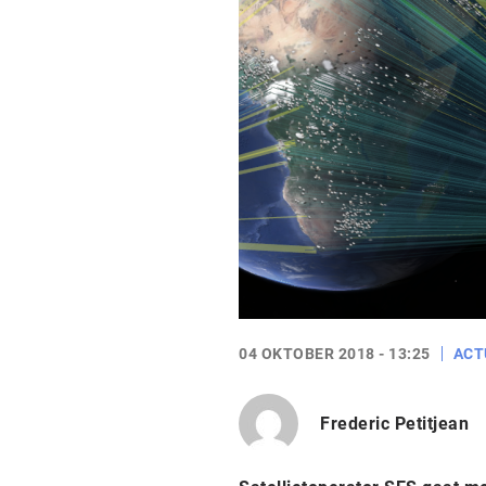
04 OKTOBER 2018 - 13:25
ACT
Frederic Petitjean