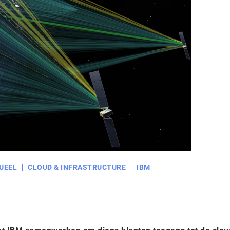
UEEL
CLOUD & INFRASTRUCTURE
IBM