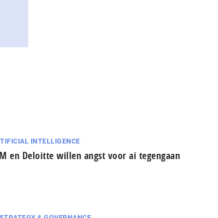
TIFICIAL INTELLIGENCE
M en Deloitte willen angst voor ai tegengaan
 STRATEGY & GOVERNANCE