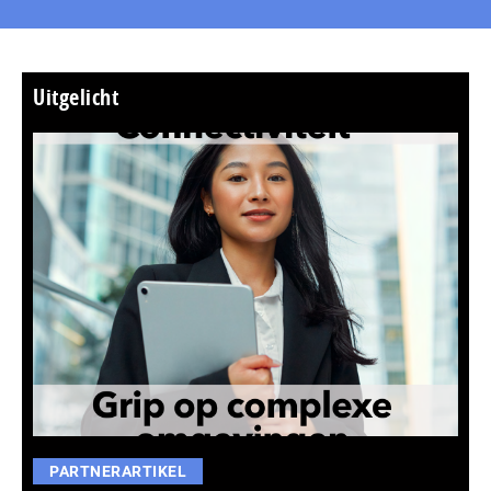
Uitgelicht
PARTNERARTIKEL