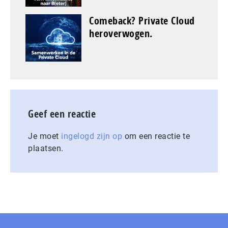
Comeback? Private Cloud
heroverwogen.
Geef een reactie
Je moet
ingelogd zijn op
om een reactie te
plaatsen.