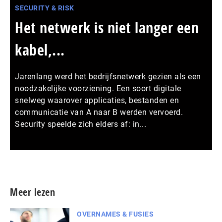
SECURITY & RISK
Het netwerk is niet langer een
kabel,...
Jarenlang werd het bedrijfsnetwerk gezien als een
noodzakelijke voorziening. Een soort digitale
snelweg waarover applicaties, bestanden en
communicatie van A naar B werden vervoerd.
Security speelde zich elders af: in...
Meer persberichten
Meer lezen
OVERNAMES & FUSIES