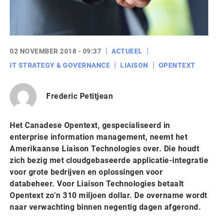
02 NOVEMBER 2018 - 09:37
ACTUEEL
IT STRATEGY & GOVERNANCE
LIAISON
OPENTEXT
Frederic Petitjean
Het Canadese Opentext, gespecialiseerd in
enterprise information management, neemt het
Amerikaanse Liaison Technologies over. Die houdt
zich bezig met cloudgebaseerde applicatie-integratie
voor grote bedrijven en oplossingen voor
databeheer. Voor Liaison Technologies betaalt
Opentext zo’n 310 miljoen dollar. De overname wordt
naar verwachting binnen negentig dagen afgerond.