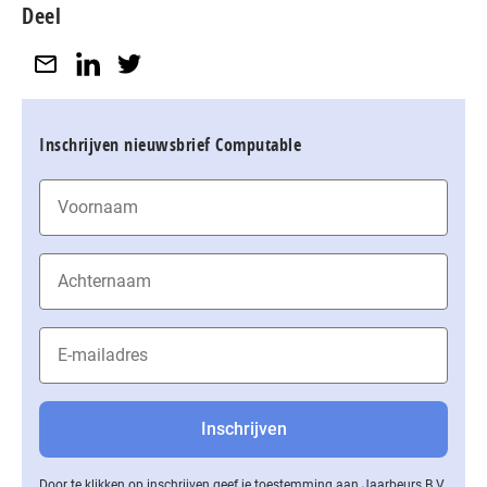
Deel
Inschrijven nieuwsbrief Computable
Door te klikken op inschrijven geef je toestemming aan Jaarbeurs B.V.