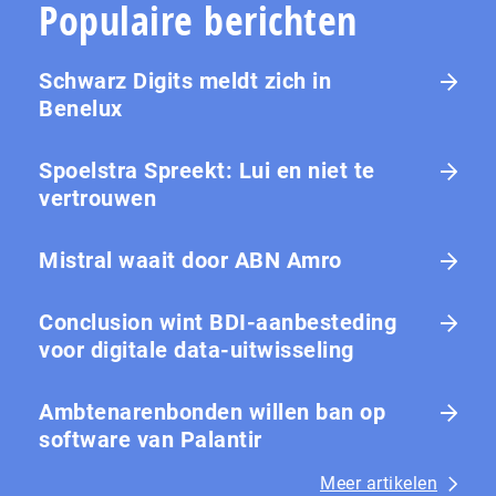
Populaire berichten
Schwarz Digits meldt zich in
Benelux
Spoelstra Spreekt: Lui en niet te
vertrouwen
Mistral waait door ABN Amro
Conclusion wint BDI-aanbesteding
voor digitale data-uitwisseling
Ambtenarenbonden willen ban op
software van Palantir
Meer artikelen