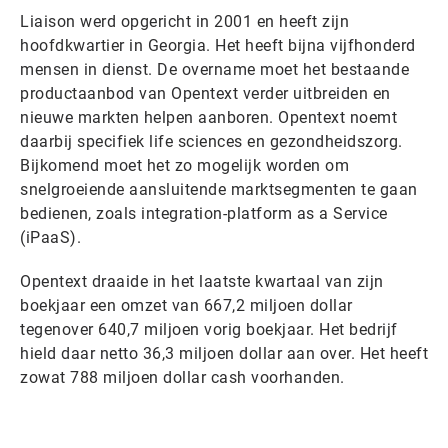
Liaison werd opgericht in 2001 en heeft zijn
hoofdkwartier in Georgia. Het heeft bijna vijfhonderd
mensen in dienst. De overname moet het bestaande
productaanbod van Opentext verder uitbreiden en
nieuwe markten helpen aanboren. Opentext noemt
daarbij specifiek life sciences en gezondheidszorg.
Bijkomend moet het zo mogelijk worden om
snelgroeiende aansluitende marktsegmenten te gaan
bedienen, zoals integration-platform as a Service
(iPaaS).
Opentext draaide in het laatste kwartaal van zijn
boekjaar een omzet van 667,2 miljoen dollar
tegenover 640,7 miljoen vorig boekjaar. Het bedrijf
hield daar netto 36,3 miljoen dollar aan over. Het heeft
zowat 788 miljoen dollar cash voorhanden.