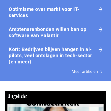
Optimisme over markt voor IT-
services
Ambtenarenbonden willen ban op
software van Palantir
Kort: Bedrijven blijven hangen in ai-
pilots, veel ontslagen in tech-sector
(en meer)
Meer artikelen
Uitgelicht