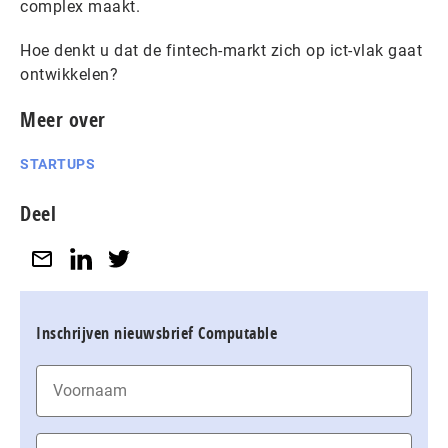
complex maakt.
Hoe denkt u dat de fintech-markt zich op ict-vlak gaat
ontwikkelen?
Meer over
STARTUPS
Deel
Inschrijven nieuwsbrief Computable