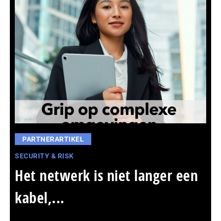
PARTNERARTIKEL
SECURITY & RISK
Het netwerk is niet langer een
kabel,...