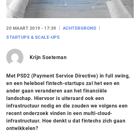
20 MAART 2019 - 17:39
ACHTERGROND
STARTUPS & SCALE-UPS
Krijn Soeteman
Met PSD2 (Payment Service Directive) in full swing,
en een heleboel fintech-startups zal het een en
ander gaan veranderen aan het financiële
landschap. Hiervoor is uiteraard ook een
infrastructuur nodig en die zouden we volgens een
recent onderzoek vinden in een multi-cloud-
infrastructuur. Hoe denkt u dat fintechs zich gaan
ontwikkelen?