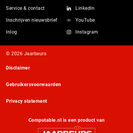
Service & contact
LinkedIn
Inschrijven nieuwsbrief
YouTube
Inlog
Instagram
© 2026 Jaarbeurs
Disclaimer
Gebruikersvoorwaarden
Privacy statement
Computable.nl is een product van