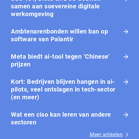
samen aan soevereine digitale
werkomgeving
Ambtenarenbonden willen ban op
software van Palantir
Meta biedt ai-tool tegen ‘Chinese’
prijzen
Kort: Bedrijven blijven hangen in ai-
pilots, veel ontslagen in tech-sector
(en meer)
Wat een ciso kan leren van andere
sectoren
Meer artikelen