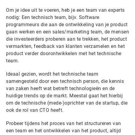
Om je idee
uit te voeren, heb je een team van experts
nodig: Een technisch team, bijv. Software
programmeurs die aan de ontwikkeling van je product
gaan werken en een sales/marketing team, de mensen
die investeerders proberen aan te trekken, het product
vermarkten, feedback van klanten verzamelen en het
product verder doorontwikkelen met het technische
team.
Ideaal gezien, wordt het technische team
samengesteld door een technisch person, die kennis
van zaken heeft wat betreft technologieën en de
huidige trends op de markt. Meestal gaat het hierbij
om de technische (mede-)oprichter van de startup, die
ook de rol van CTO heeft.
Probeer tijdens het proces van het structureren van
een team en het ontwikkelen van het product, altijd