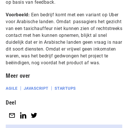
op basis van feedback.
Voorbeeld:
Een bedrijf komt met een variant op Uber
voor Arabische landen. Omdat passagiers het gezicht
van een taxichauffeur niet kunnen zien of rechtstreeks
contact met hen kunnen opnemen, blijkt al snel
duidelijk dat er in Arabische landen geen vraag is naar
dit soort diensten. Omdat er vrijwel geen inkomsten
waren, was het bedrijf gedwongen het project te
beëindigen, nog voordat het product af was.
Meer over
AGILE
JAVASCRIPT
STARTUPS
Deel