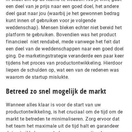
een deel van je prijs naar een goed doel, het andere
deel gaat naar jou (waarbij je het gewonnen bedrag
kunt innen of gebruiken voor je volgende
weddenschap). Mensen bleken echter niet bereid het
platform te gebruiken. Bovendien was het product
financieel niet rendabel, mede vanwege het feit dat
een deel van de weddenschappen naar een goed doel
ging. De marketingstrategie veranderde een paar keer
tijdens het proces van productontwikkeling. Hierdoor
liepen de schulden op, wat een van de redenen was
waarom de startup mislukte.
Betreed zo snel mogelijk de markt
Wanneer alles klaar is voor de start van uw
productontwikkeling, is het cruciaal om de tijd om de
markt te betreden te minimaliseren. Zorg ervoor dat
het team het maximale uit de tijd halt en garandeer