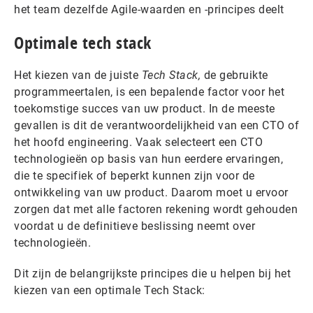
het team dezelfde Agile-waarden en -principes deelt
Optimale tech stack
Het kiezen van de juiste
Tech Stack,
de gebruikte
programmeertalen, is een bepalende factor voor het
toekomstige succes van uw product. In de meeste
gevallen is dit de verantwoordelijkheid van een CTO of
het hoofd engineering. Vaak selecteert een CTO
technologieën op basis van hun eerdere ervaringen,
die te specifiek of beperkt kunnen zijn voor de
ontwikkeling van uw product. Daarom moet u ervoor
zorgen dat met alle factoren rekening wordt gehouden
voordat u de definitieve beslissing neemt over
technologieën.
Dit zijn de belangrijkste principes die u helpen bij het
kiezen van een optimale Tech Stack: