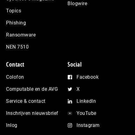
Blogwire
Topics
Phishing
Ransomware
NEN 7510
Contact
Social
Colofon
Facebook
Computable en de AVG
X
Service & contact
LinkedIn
Inschrijven nieuwsbrief
YouTube
Inlog
Instagram