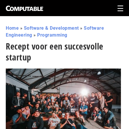
Home
»
Software & Development
»
Software
Engineering
»
Programming
Recept voor een succesvolle
startup