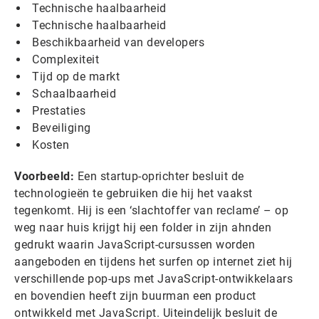
Technische haalbaarheid
Technische haalbaarheid
Beschikbaarheid van developers
Complexiteit
Tijd op de markt
Schaalbaarheid
Prestaties
Beveiliging
Kosten
Voorbeeld:
Een startup-oprichter besluit de
technologieën te gebruiken die hij het vaakst
tegenkomt. Hij is een ‘slachtoffer van reclame’ – op
weg naar huis krijgt hij een folder in zijn ahnden
gedrukt waarin JavaScript-cursussen worden
aangeboden en tijdens het surfen op internet ziet hij
verschillende pop-ups met JavaScript-ontwikkelaars
en bovendien heeft zijn buurman een product
ontwikkeld met JavaScript. Uiteindelijk besluit de