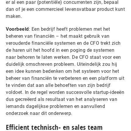
er al een paar (potentiële) concurrenten zijn, bepaal
dan of je een commercieel levensvatbaar product kunt
maken.
Voorbeeld
: Een bedrijf heeft problemen met het
beheren van financiën – het maakt gebruik van
verouderde financiële systemen en de CFO trekt zich
de haren uit het hoofd in een poging de systemen
naar behoren te laten werken. De CFO staat voor een
duidelijk omschreven probleem. Uiteindelijk zou hij
een idee kunnen bedenken om het systeem voor het
beheer van financiën te verbeteren en een platform uit
te vinden dat aan alle behoeften van zijn bedrijf
voldoet. In de regel worden succesvolle startup-ideeën
dus gecreëerd als resultaat van het analyseren van
iemands dagelijkse problemen en aanvullend
onderzoek naar dit onderwerp.
Efficient technisch- en sales team