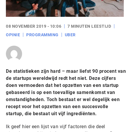
08 NOVEMBER 2019 - 10:06
7 MINUTEN LEESTIJD
OPINIE
PROGRAMMING
UBER
De statistieken zijn hard – maar liefst 90 procent van
de startups wereldwijd redt het niet. Deze cijfers
doen vermoeden dat het opzetten van een startup
gebaseerd is op een toevallige samenkomst van
omstandigheden. Toch bestaat er wel degelijk een
recept voor het opzetten van een succesvolle
startup, die bestaat uit vijf ingrediënten.
Ik geef hier een lijst van vijf factoren die deel