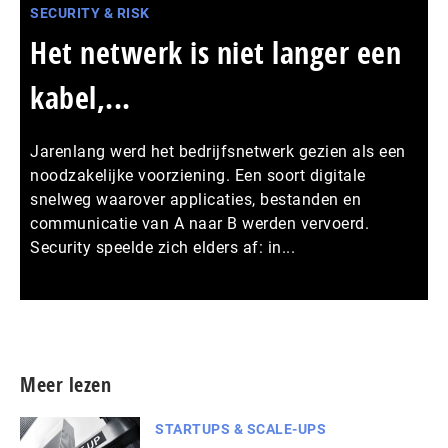
SECURITY & RISK
Het netwerk is niet langer een
kabel,...
Jarenlang werd het bedrijfsnetwerk gezien als een
noodzakelijke voorziening. Een soort digitale
snelweg waarover applicaties, bestanden en
communicatie van A naar B werden vervoerd.
Security speelde zich elders af: in...
Meer persberichten
Meer lezen
STARTUPS & SCALE-UPS