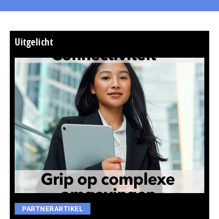
Uitgelicht
PARTNERARTIKEL