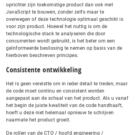
oprichter zijn toekomstige product dan ook met
JavaScript te bouwen, zonder zelfs maar te
overwegen of deze technologie optimaal geschikt is
voor zijn product. Hoewel het nuttig is om de
technologische stack te analyseren die door
concurrenten wordt gebruikt, is het beter om een
geïnformeerde beslissing te nemen op basis van de
hierboven beschreven principes.
Consistente ontwikkeling
Het is geen vereistte om in ieder detail te treden, maar
de code moet continu en consistent worden
aangepast aan de schaal van het product. Als u vanaf
het begin de juiste kwaliteit van de code handhaaft,
hoeft u deze niet helemaal opnieuw te schrijven
naarmate het product groeit.
De rollen van de CTO / hoofd engineering /