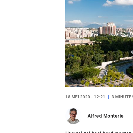
18 MEI 2020 - 12:21
3 MINUTE
Alfred Monterie