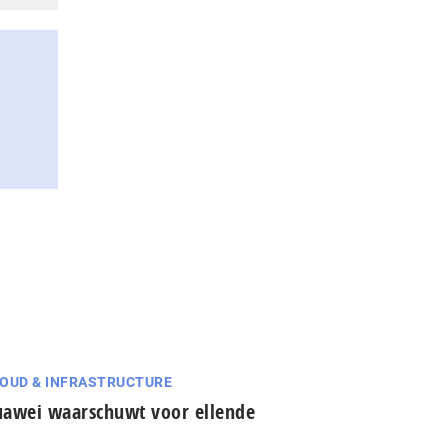
OUD & INFRASTRUCTURE
awei waarschuwt voor ellende