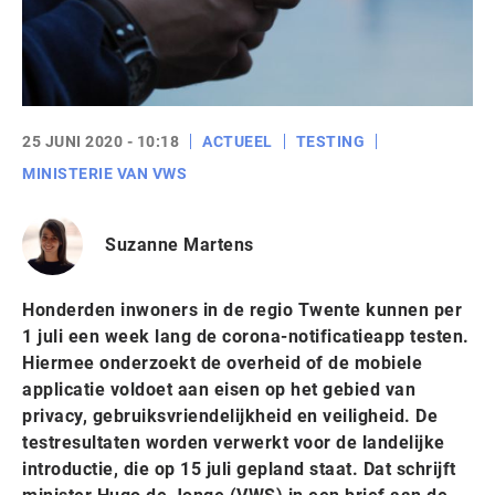
25 JUNI 2020 - 10:18
ACTUEEL
TESTING
MINISTERIE VAN VWS
Suzanne Martens
Honderden inwoners in de regio Twente kunnen per
1 juli een week lang de corona-notificatieapp testen.
Hiermee onderzoekt de overheid of de mobiele
applicatie voldoet aan eisen op het gebied van
privacy, gebruiksvriendelijkheid en veiligheid. De
testresultaten worden verwerkt voor de landelijke
introductie, die op 15 juli gepland staat. Dat schrijft