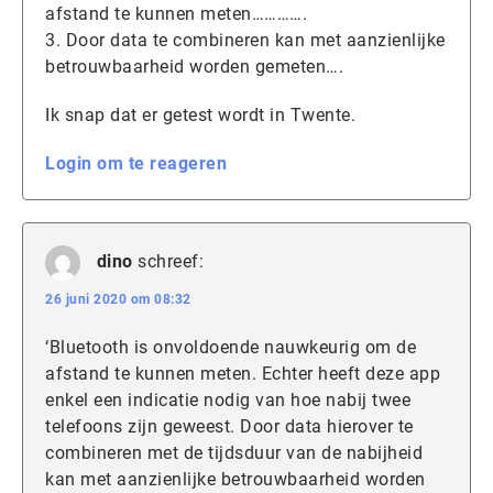
afstand te kunnen meten………….
3. Door data te combineren kan met aanzienlijke
betrouwbaarheid worden gemeten….
Ik snap dat er getest wordt in Twente.
Login om te reageren
dino
schreef:
26 juni 2020 om 08:32
‘Bluetooth is onvoldoende nauwkeurig om de
afstand te kunnen meten. Echter heeft deze app
enkel een indicatie nodig van hoe nabij twee
telefoons zijn geweest. Door data hierover te
combineren met de tijdsduur van de nabijheid
kan met aanzienlijke betrouwbaarheid worden