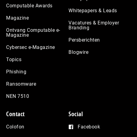
Computable Awards
Whitepapers & Leads
Magazine
Vacatures & Employer
Branding
Ontvang Computable e-
Magazine
Persberichten
Cybersec e-Magazine
Blogwire
Topics
Phishing
Ransomware
NEN 7510
Contact
Social
Colofon
Facebook