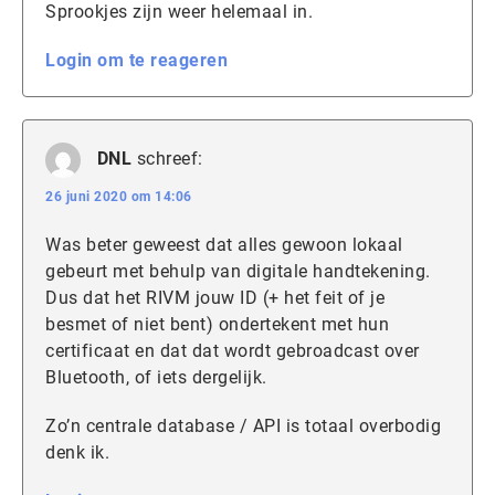
Sprookjes zijn weer helemaal in.
Login om te reageren
DNL
schreef:
26 juni 2020 om 14:06
Was beter geweest dat alles gewoon lokaal
gebeurt met behulp van digitale handtekening.
Dus dat het RIVM jouw ID (+ het feit of je
besmet of niet bent) ondertekent met hun
certificaat en dat dat wordt gebroadcast over
Bluetooth, of iets dergelijk.
Zo’n centrale database / API is totaal overbodig
denk ik.