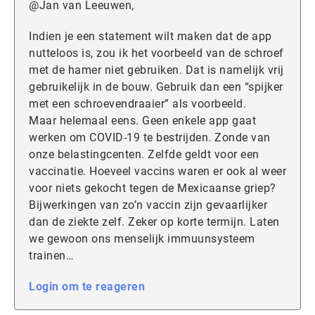
@Jan van Leeuwen,
Indien je een statement wilt maken dat de app
nutteloos is, zou ik het voorbeeld van de schroef
met de hamer niet gebruiken. Dat is namelijk vrij
gebruikelijk in de bouw. Gebruik dan een “spijker
met een schroevendraaier” als voorbeeld.
Maar helemaal eens. Geen enkele app gaat
werken om COVID-19 te bestrijden. Zonde van
onze belastingcenten. Zelfde geldt voor een
vaccinatie. Hoeveel vaccins waren er ook al weer
voor niets gekocht tegen de Mexicaanse griep?
Bijwerkingen van zo’n vaccin zijn gevaarlijker
dan de ziekte zelf. Zeker op korte termijn. Laten
we gewoon ons menselijk immuunsysteem
trainen…
Login om te reageren