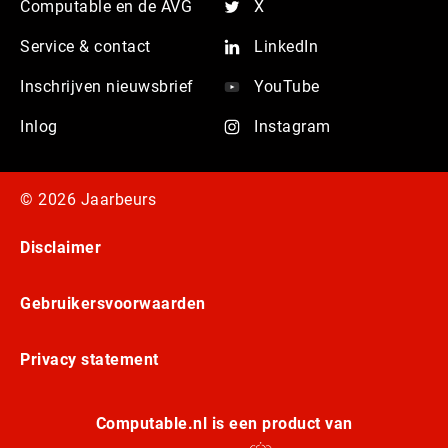
Computable en de AVG
X
Service & contact
LinkedIn
Inschrijven nieuwsbrief
YouTube
Inlog
Instagram
© 2026 Jaarbeurs
Disclaimer
Gebruikersvoorwaarden
Privacy statement
Computable.nl is een product van