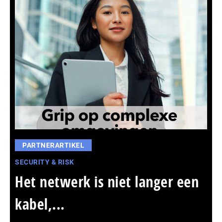
PARTNERARTIKEL
SECURITY & RISK
Het netwerk is niet langer een
kabel,...