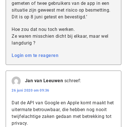
gemeten of twee gebruikers van de app in een
situatie zijn geweest met risico op besmetting.
Dit is op 8 juni getest en bevestigd.’
Hoe zou dat nou toch werken.
Ze waren misschien dicht bij elkaar, maar wel
langdurig ?
Login om te reageren
Jan van Leeuwen
schreef:
26 juni 2020 om 09:36
Dat de API van Google en Apple komt maakt het
uitermate betrouwbaar, die hebben nog nooit
twijfelachtige zaken gedaan met betrekking tot
privacy.