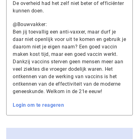
De overheid had het zelf niet beter of efficiënter
kunnen doen.
@Bouwvakker:
Ben jij toevallig een anti-vaxxer, maar durf je
daar niet openlijk voor uit te komen en gebruik je
daarom niet je eigen naam? Een goed vaccin
maken kost tijd, maar een goed vaccin werkt.
Dankzij vaccins sterven geen mensen meer aan
veel ziektes die vroeger dodelijk waren. Het
ontkennen van de werking van vaccins is het
ontkennen van de effectiviteit van de moderne
geneeskunde. Welkom in de 21e eeuw!
Login om te reageren