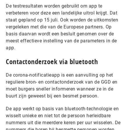
De testresultaten worden gebruikt om app te
verbeteren voor deze een landelijke uitrol krijgt. Dat
staat gepland op 15 juli. Ook worden de uitkomsten
vergeleken met die van de Europese partners. Op
basis daarvan wordt een besluit genomen over de
meest effectieve instelling van de parameters in de
app.
Contactonderzoek via bluetooth
De corona-notificatieapp is een aanvulling op het
reguliere bron- en contactonderzoek van de GGD en
moet burgers sneller informeren wanneer ze in de
buurt zijn geweest bij een besmet persoon.
De app werkt op basis van bluetooth-technologie en
wisselt unieke en niet tot de persoon herleidbare
nummers uit die meerdere keren per uur wisselen. De
nummers die horen bij besmette personen worden