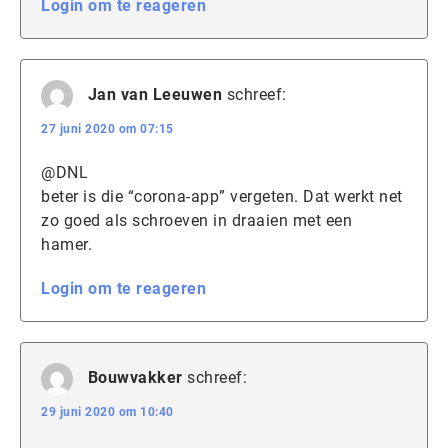
Login om te reageren
Jan van Leeuwen
schreef:
27 juni 2020 om 07:15
@DNL
beter is die “corona-app” vergeten. Dat werkt net
zo goed als schroeven in draaien met een
hamer.
Login om te reageren
Bouwvakker
schreef:
29 juni 2020 om 10:40