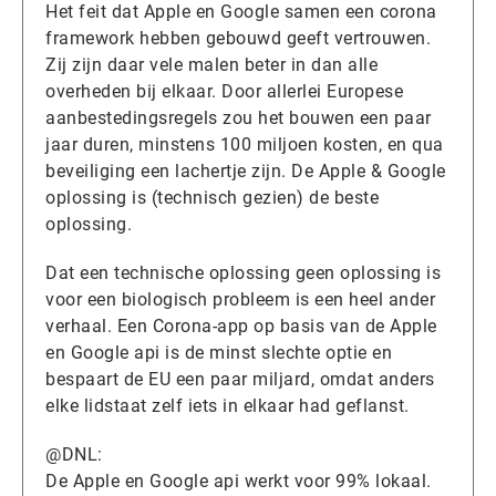
Het feit dat Apple en Google samen een corona
framework hebben gebouwd geeft vertrouwen.
Zij zijn daar vele malen beter in dan alle
overheden bij elkaar. Door allerlei Europese
aanbestedingsregels zou het bouwen een paar
jaar duren, minstens 100 miljoen kosten, en qua
beveiliging een lachertje zijn. De Apple & Google
oplossing is (technisch gezien) de beste
oplossing.
Dat een technische oplossing geen oplossing is
voor een biologisch probleem is een heel ander
verhaal. Een Corona-app op basis van de Apple
en Google api is de minst slechte optie en
bespaart de EU een paar miljard, omdat anders
elke lidstaat zelf iets in elkaar had geflanst.
@DNL:
De Apple en Google api werkt voor 99% lokaal.