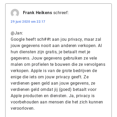
Frank Heikens
schreef:
29 juni 2020 om 22:17
@Jan:
Google heeft sch##t aan jou privacy, maar zal
jouw gegevens nooit aan anderen verkopen. Al
hun diensten zijn gratis, je betaalt met je
gegevens. Jouw gegevens gebruiken ze vele
malen om profielen te bouwen die ze vervolgens
verkopen. Apple is van de grote bedrijven de
enige die iets om jouw privacy geeft. Ze
verdienen geen geld aan jouw gegevens, ze
verdienen geld omdat jij (goed) betaalt voor
Apple producten en diensten. Ja, privacy is
voorbehouden aan mensen die het zich kunnen
veroorloven.