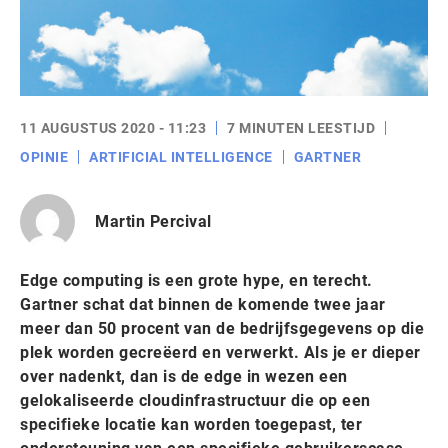
11 AUGUSTUS 2020 - 11:23
7 MINUTEN LEESTIJD
OPINIE
ARTIFICIAL INTELLIGENCE
GARTNER
Martin Percival
Edge computing is een grote hype, en terecht.
Gartner schat dat binnen de komende twee jaar
meer dan 50 procent van de bedrijfsgegevens op die
plek worden gecreëerd en verwerkt. Als je er dieper
over nadenkt, dan is de edge in wezen een
gelokaliseerde cloudinfrastructuur die op een
specifieke locatie kan worden toegepast, ter