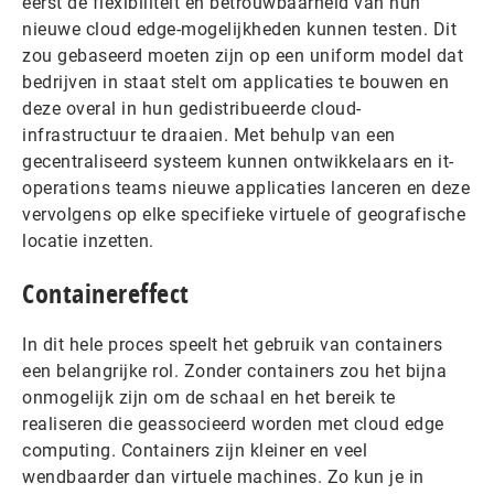
eerst de flexibiliteit en betrouwbaarheid van hun
nieuwe cloud edge-mogelijkheden kunnen testen. Dit
zou gebaseerd moeten zijn op een uniform model dat
bedrijven in staat stelt om applicaties te bouwen en
deze overal in hun gedistribueerde cloud-
infrastructuur te draaien. Met behulp van een
gecentraliseerd systeem kunnen ontwikkelaars en it-
operations teams nieuwe applicaties lanceren en deze
vervolgens op elke specifieke virtuele of geografische
locatie inzetten.
Containereffect
In dit hele proces speelt het gebruik van containers
een belangrijke rol. Zonder containers zou het bijna
onmogelijk zijn om de schaal en het bereik te
realiseren die geassocieerd worden met cloud edge
computing. Containers zijn kleiner en veel
wendbaarder dan virtuele machines. Zo kun je in