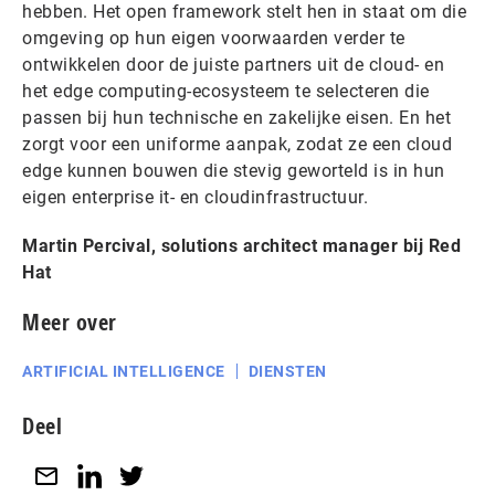
hebben. Het open framework stelt hen in staat om die
omgeving op hun eigen voorwaarden verder te
ontwikkelen door de juiste partners uit de cloud- en
het edge computing-ecosysteem te selecteren die
passen bij hun technische en zakelijke eisen. En het
zorgt voor een uniforme aanpak, zodat ze een cloud
edge kunnen bouwen die stevig geworteld is in hun
eigen enterprise it- en cloudinfrastructuur.
Martin Percival, solutions architect manager bij Red
Hat
Meer over
ARTIFICIAL INTELLIGENCE
DIENSTEN
Deel