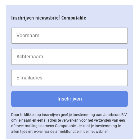
Inschrijven nieuwsbrief Computable
Door te klikken op inschrijven geef je toestemming aan Jaarbeurs B.V.
om je naam en e-mailadres te verwerken voor het verzenden van een
of meer mailings namens Computable. Je kunt je toestemming te
allen tijde intrekken via de af­meld­func­tie in de nieuwsbrief.