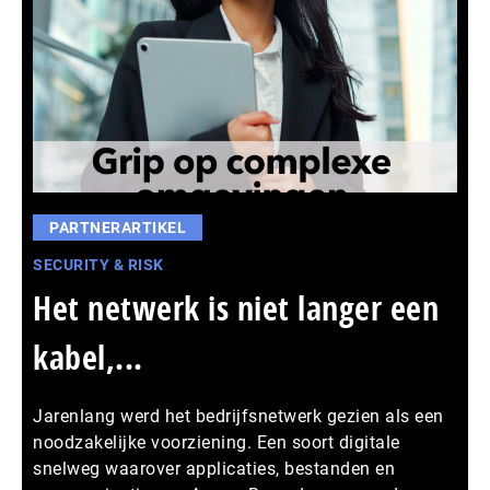
PARTNERARTIKEL
SECURITY & RISK
Het netwerk is niet langer een
kabel,...
Jarenlang werd het bedrijfsnetwerk gezien als een
noodzakelijke voorziening. Een soort digitale
snelweg waarover applicaties, bestanden en