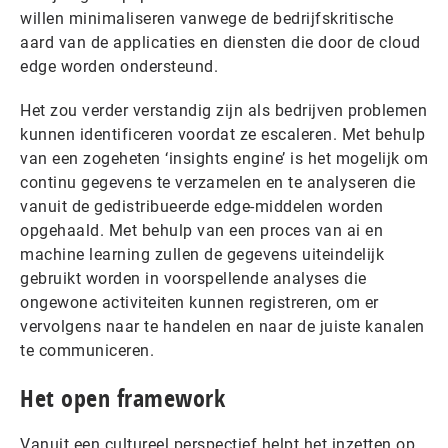
willen minimaliseren vanwege de bedrijfskritische
aard van de applicaties en diensten die door de cloud
edge worden ondersteund.
Het zou verder verstandig zijn als bedrijven problemen
kunnen identificeren voordat ze escaleren. Met behulp
van een zogeheten ‘insights engine’ is het mogelijk om
continu gegevens te verzamelen en te analyseren die
vanuit de gedistribueerde edge-middelen worden
opgehaald. Met behulp van een proces van ai en
machine learning zullen de gegevens uiteindelijk
gebruikt worden in voorspellende analyses die
ongewone activiteiten kunnen registreren, om er
vervolgens naar te handelen en naar de juiste kanalen
te communiceren.
Het open framework
Vanuit een cultureel perspectief helpt het inzetten op