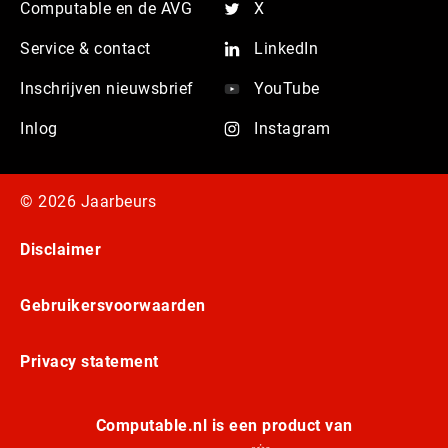
Computable en de AVG
X
Service & contact
LinkedIn
Inschrijven nieuwsbrief
YouTube
Inlog
Instagram
© 2026 Jaarbeurs
Disclaimer
Gebruikersvoorwaarden
Privacy statement
Computable.nl is een product van