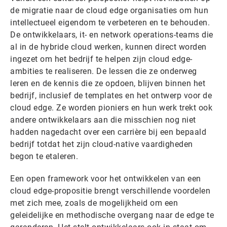
de migratie naar de cloud edge organisaties om hun
intellectueel eigendom te verbeteren en te behouden.
De ontwikkelaars, it- en network operations-teams die
al in de hybride cloud werken, kunnen direct worden
ingezet om het bedrijf te helpen zijn cloud edge-
ambities te realiseren. De lessen die ze onderweg
leren en de kennis die ze opdoen, blijven binnen het
bedrijf, inclusief de templates en het ontwerp voor de
cloud edge. Ze worden pioniers en hun werk trekt ook
andere ontwikkelaars aan die misschien nog niet
hadden nagedacht over een carrière bij een bepaald
bedrijf totdat het zijn cloud-native vaardigheden
begon te etaleren.
Een open framework voor het ontwikkelen van een
cloud edge-propositie brengt verschillende voordelen
met zich mee, zoals de mogelijkheid om een
geleidelijke en methodische overgang naar de edge te