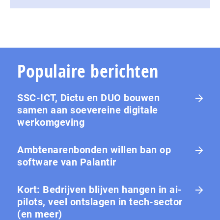
Populaire berichten
SSC-ICT, Dictu en DUO bouwen
samen aan soevereine digitale
werkomgeving
Ambtenarenbonden willen ban op
software van Palantir
Kort: Bedrijven blijven hangen in ai-
pilots, veel ontslagen in tech-sector
(en meer)