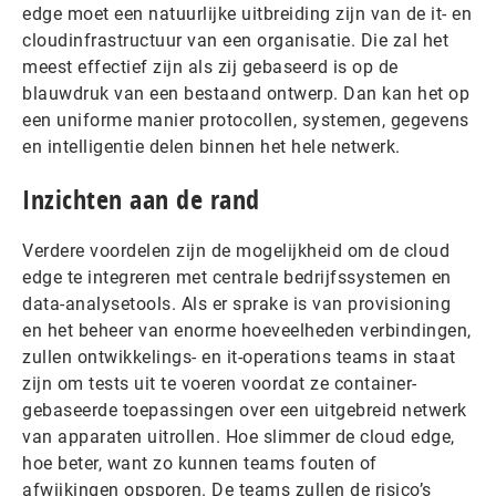
edge moet een natuurlijke uitbreiding zijn van de it- en
cloudinfrastructuur van een organisatie. Die zal het
meest effectief zijn als zij gebaseerd is op de
blauwdruk van een bestaand ontwerp. Dan kan het op
een uniforme manier protocollen, systemen, gegevens
en intelligentie delen binnen het hele netwerk.
Inzichten aan de rand
Verdere voordelen zijn de mogelijkheid om de cloud
edge te integreren met centrale bedrijfssystemen en
data-analysetools. Als er sprake is van provisioning
en het beheer van enorme hoeveelheden verbindingen,
zullen ontwikkelings- en it-operations teams in staat
zijn om tests uit te voeren voordat ze container-
gebaseerde toepassingen over een uitgebreid netwerk
van apparaten uitrollen. Hoe slimmer de cloud edge,
hoe beter, want zo kunnen teams fouten of
afwijkingen opsporen. De teams zullen de risico’s