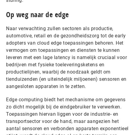
sturing.
Op weg naar de edge
Naar verwachting zullen sectoren als productie,
automotive, retail en de gezondheidszorg tot de early
adopters van cloud edge toepassingen behoren. Het
vermogen om toepassingen en diensten te kunnen
leveren met een lage latency is namelijk cruciaal voor
bedrijven met fysieke toeleveringsketens en
productielijnen, waarbij de noodzaak geldt om
tienduizenden (en uiteindelijk miljoenen) sensoren en
aangesloten apparaten in te zetten.
Edge computing biedt het mechanisme om gegevens
zo dicht mogelijk bij de eindgebruiker te verwerken.
Toepassingen hiervan liggen voor de industrie- en
transportsector voor de hand, maar aangezien het
aantal sensoren en verbonden apparaten exponentieel