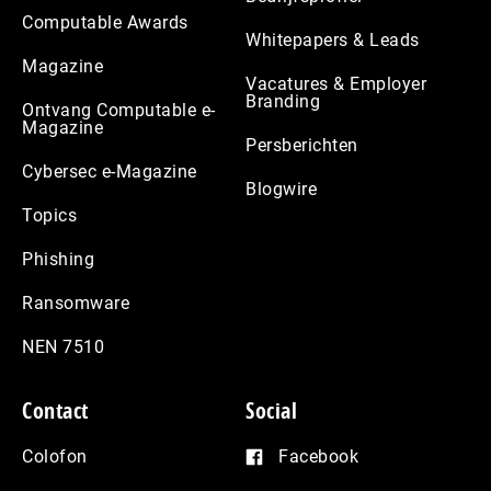
Computable Awards
Whitepapers & Leads
Magazine
Vacatures & Employer
Branding
Ontvang Computable e-
Magazine
Persberichten
Cybersec e-Magazine
Blogwire
Topics
Phishing
Ransomware
NEN 7510
Contact
Social
Colofon
Facebook