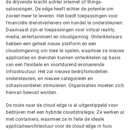
de drijvende kracht achter internet of things-
oplossingen. De edge heeft echter de potentie om
zoveel meer te leveren. Het biedt toepassingen voor
financiële dienstverleners om handel te ondersteunen.
Daarnaast zijn er toepassingen voor virtual reality,
media, entertainment en cloudgaming. Ontwikkelaars
hebben een geheel nieuw platform en een
cloudomgeving om mee te spelen, waarmee ze nieuwe
applicaties en diensten kunnen ontwikkelen op basis
van een flexibele en voortdurend evoluerende
infrastructuur. Het zal nieuwe bedrijfsmodellen
ondersteunen, en nieuwe categorieën en
schaalvoordelen stimuleren. Organisaties moeten zich
hiervan bewust worden.
De route naar de cloud edge is al uitgestippeld voor
bedrijven met een hybride cloudstrategie. Ze werken al
met containers, waarmee ze in feite de ideale
applicatiearchitectuur voor de cloud edge in huis