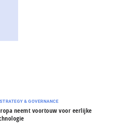
 STRATEGY & GOVERNANCE
ropa neemt voortouw voor eerlijke
chnologie