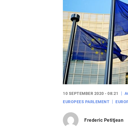
10 SEPTEMBER 2020 - 08:21
A
EUROPEES PARLEMENT
EURO
Frederic Petitjean