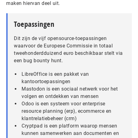
maken hiervan deel uit.
Toepassingen
Dit zijn de vijf opensource-toepassingen
waarvoor de Europese Commissie in totaal
tweehonderdduizend euro beschikbaar stelt via
een bug bounty hunt.
LibreOffice is een pakket van
kantoortoepassingen
Mastodon is een sociaal netwerk voor het
volgen en ontdekken van mensen
Odoo is een systeem voor enterprise
resource planning (erp), ecommerce en
klantrelatiebeheer (crm)
Cryptpad is een platform waarop mensen
kunnen samenwerken aan documenten en