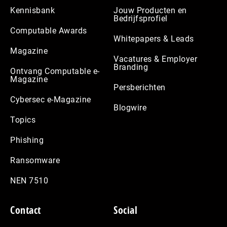
Kennisbank
Jouw Producten en
Bedrijfsprofiel
Computable Awards
Whitepapers & Leads
Magazine
Vacatures & Employer
Branding
Ontvang Computable e-
Magazine
Persberichten
Cybersec e-Magazine
Blogwire
Topics
Phishing
Ransomware
NEN 7510
Contact
Social