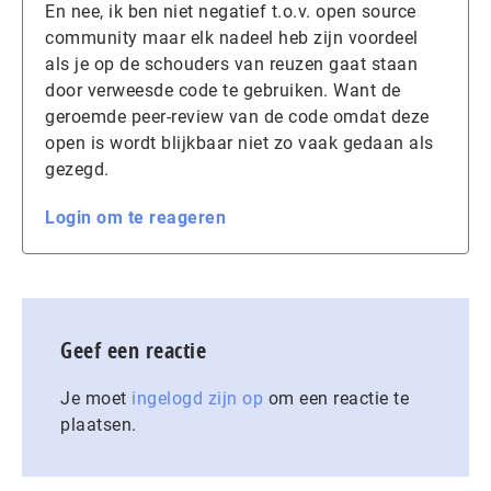
En nee, ik ben niet negatief t.o.v. open source
community maar elk nadeel heb zijn voordeel
als je op de schouders van reuzen gaat staan
door verweesde code te gebruiken. Want de
geroemde peer-review van de code omdat deze
open is wordt blijkbaar niet zo vaak gedaan als
gezegd.
Login om te reageren
Geef een reactie
Je moet
ingelogd zijn op
om een reactie te
plaatsen.