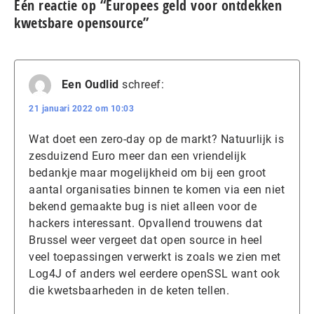
Eén reactie op “Europees geld voor ontdekken
kwetsbare opensource”
Een Oudlid
schreef:
21 januari 2022 om 10:03
Wat doet een zero-day op de markt? Natuurlijk is
zesduizend Euro meer dan een vriendelijk
bedankje maar mogelijkheid om bij een groot
aantal organisaties binnen te komen via een niet
bekend gemaakte bug is niet alleen voor de
hackers interessant. Opvallend trouwens dat
Brussel weer vergeet dat open source in heel
veel toepassingen verwerkt is zoals we zien met
Log4J of anders wel eerdere openSSL want ook
die kwetsbaarheden in de keten tellen.