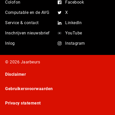
Colofon
Facebook
Computable en de AVG
X
Service & contact
LinkedIn
Inschrijven nieuwsbrief
YouTube
Inlog
Instagram
© 2026 Jaarbeurs
Disclaimer
Gebruikersvoorwaarden
Privacy statement