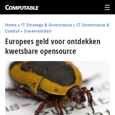
Home
»
IT Strategy & Governance
»
IT Governance &
Control
»
Soevereiniteit
Europees geld voor ontdekken
kwetsbare opensource