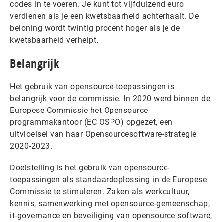
codes in te voeren. Je kunt tot vijfduizend euro
verdienen als je een kwetsbaarheid achterhaalt. De
beloning wordt twintig procent hoger als je de
kwetsbaarheid verhelpt.
Belangrijk
Het gebruik van opensource-toepassingen is
belangrijk voor de commissie. In 2020 werd binnen de
Europese Commissie het Opensource-
programmakantoor (EC OSPO) opgezet, een
uitvloeisel van haar Opensourcesoftware-strategie
2020-2023.
Doelstelling is het gebruik van opensource-
toepassingen als standaardoplossing in de Europese
Commissie te stimuleren. Zaken als werkcultuur,
kennis, samenwerking met opensource-gemeenschap,
it-governance en beveiliging van opensource software,