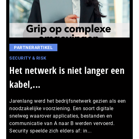
PARTNERARTIKEL
SECURITY & RISK
Het netwerk is niet langer een
kabel,...
Jarenlang werd het bedrijfsnetwerk gezien als een
noodzakelijke voorziening. Een soort digitale
snelweg waarover applicaties, bestanden en
communicatie van A naar B werden vervoerd.
Security speelde zich elders af: in...