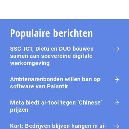
Populaire berichten
SSC-ICT, Dictu en DUO bouwen
samen aan soevereine digitale
werkomgeving
Ambtenarenbonden willen ban op
software van Palantir
Meta biedt ai-tool tegen ‘Chinese’
prijzen
Kort: Bedrijven blijven hangen in ai-