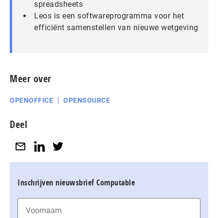
spreadsheets
Leos is een softwareprogramma voor het
efficiënt samenstellen van nieuwe wetgeving
Meer over
OPENOFFICE
OPENSOURCE
Deel
Inschrijven nieuwsbrief Computable