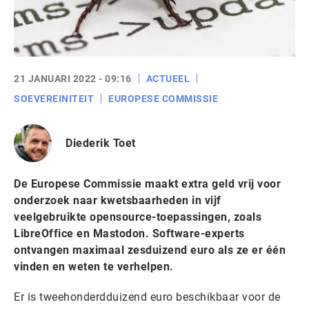
21 JANUARI 2022 - 09:16
ACTUEEL
SOEVEREINITEIT
EUROPESE COMMISSIE
Diederik Toet
De Europese Commissie maakt extra geld vrij voor
onderzoek naar kwetsbaarheden in vijf
veelgebruikte opensource-toepassingen, zoals
LibreOffice en Mastodon. Software-experts
ontvangen maximaal zesduizend euro als ze er één
vinden en weten te verhelpen.
Er is tweehonderdduizend euro beschikbaar voor de