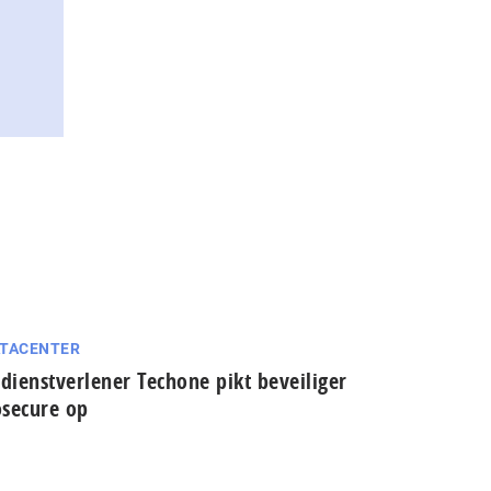
TACENTER
-dienstverlener Techone pikt beveiliger
secure op