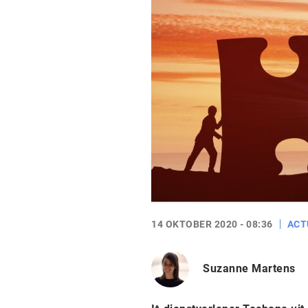
14 OKTOBER 2020 - 08:36
ACT
Suzanne Martens