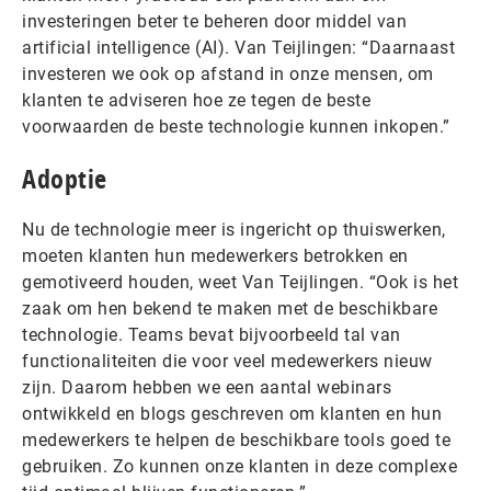
investeringen beter te beheren door middel van
artificial intelligence (AI). Van Teijlingen: “Daarnaast
investeren we ook op afstand in onze mensen, om
klanten te adviseren hoe ze tegen de beste
voorwaarden de beste technologie kunnen inkopen.”
Adoptie
Nu de technologie meer is ingericht op thuiswerken,
moeten klanten hun medewerkers betrokken en
gemotiveerd houden, weet Van Teijlingen. “Ook is het
zaak om hen bekend te maken met de beschikbare
technologie. Teams bevat bijvoorbeeld tal van
functionaliteiten die voor veel medewerkers nieuw
zijn. Daarom hebben we een aantal webinars
ontwikkeld en blogs geschreven om klanten en hun
medewerkers te helpen de beschikbare tools goed te
gebruiken. Zo kunnen onze klanten in deze complexe