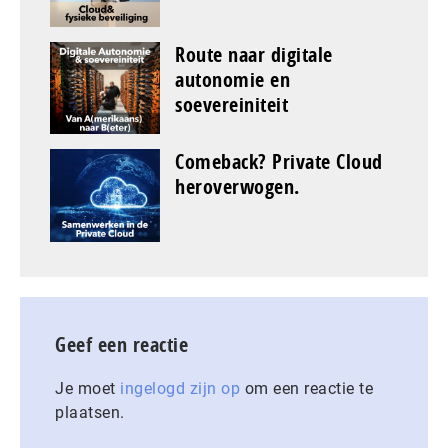
Route naar digitale
autonomie en
soevereiniteit
Comeback? Private Cloud
heroverwogen.
Geef een reactie
Je moet
ingelogd zijn op
om een reactie te
plaatsen.