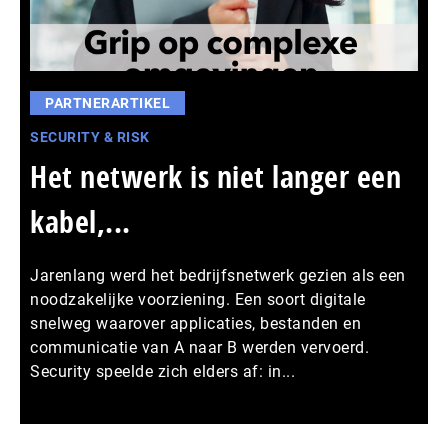
PARTNERARTIKEL
SECURITY & RISK
Het netwerk is niet langer een
kabel,...
Jarenlang werd het bedrijfsnetwerk gezien als een
noodzakelijke voorziening. Een soort digitale
snelweg waarover applicaties, bestanden en
communicatie van A naar B werden vervoerd.
Security speelde zich elders af: in...
Meer persberichten