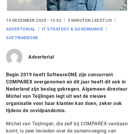
14 DECEMBER 2020 - 13:53
3 MINUTEN LEESTIJD
ADVERTORIAL
IT STRATEGY & GOVERNANCE
SOFTWAREONE
Advertorial
Begin 2019 heeft SoftwareONE zijn concurrent
COMPAREX overgenomen en dit jaar heeft dit ook in
Nederland zijn beslag gekregen. Algemeen directeur
Michel van Teijlingen legt uit wat de nieuwe
organisatie voor haar klanten kan doen, zeker ook
tijdens de covidpandemie.
Michel van Teijlingen, die zelf bij COMPAREX vandaan
komt, is zeer tevreden over de samenvoeging van