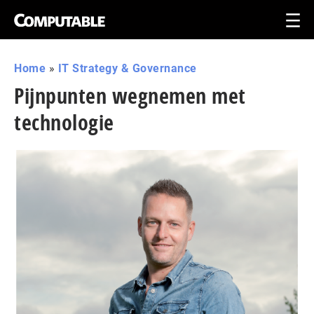
Home
»
IT Strategy & Governance
Pijnpunten wegnemen met
technologie