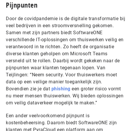
Pijnpunten
Door de covidpandemie is de digitale transformatie bij
veel bedrijven in een stroomversnelling gekomen.
Samen met zijn partners biedt SoftwareONE
verschillende IT-oplossingen om thuiswerken veilig en
verantwoord in te richten. Zo heeft de organisatie
diverse klanten geholpen om Microsoft Teams
versneld uit te rollen. Daarbij wordt gekeken naar de
pijnpunten waar klanten tegenaan lopen. Van
Teijlingen: “Neem security. Voor thuiswerkers moet
data op een veilige manier toegankelijk zijn.
Bovendien zie je dat
phishing
een groter risico vormt
nu meer mensen thuiswerken. Wij bieden oplossingen
om veilig dataverkeer mogelijk te maken.”
Een ander veelvoorkomend pijnpunt is
kostenbeheersing. Daarom biedt SoftwareONE zijn
klanten met PyraCloud een platform aan om