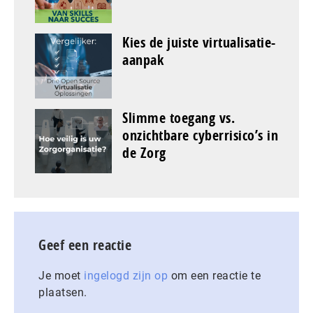
Kies de juiste virtualisatie-
aanpak
Slimme toegang vs.
onzichtbare cyberrisico’s in
de Zorg
Geef een reactie
Je moet
ingelogd zijn op
om een reactie te
plaatsen.