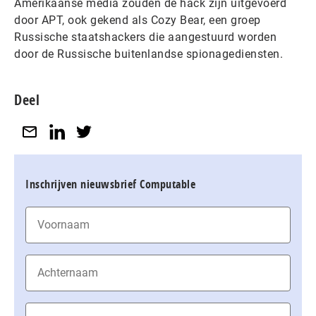
Amerikaanse media zouden de hack zijn uitgevoerd
door APT, ook gekend als Cozy Bear, een groep
Russische staatshackers die aangestuurd worden
door de Russische buitenlandse spionagediensten.
Deel
Inschrijven nieuwsbrief Computable