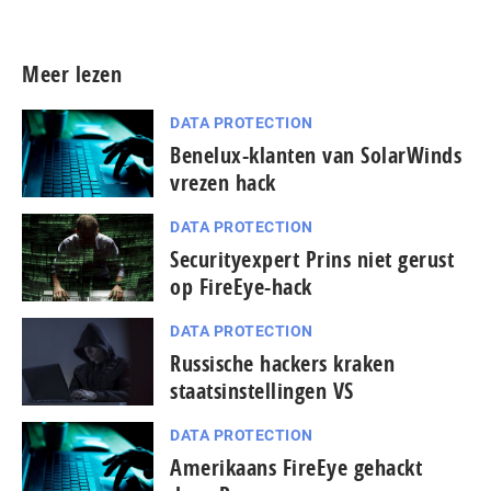
Meer lezen
DATA PROTECTION
Benelux-klanten van SolarWinds
vrezen hack
DATA PROTECTION
Securityexpert Prins niet gerust
op FireEye-hack
DATA PROTECTION
Russische hackers kraken
staatsinstellingen VS
DATA PROTECTION
Amerikaans FireEye gehackt