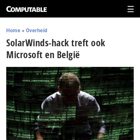
Home
»
Overheid
SolarWinds-hack treft ook
Microsoft en België