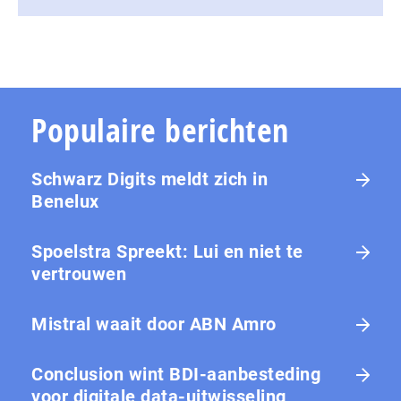
Populaire berichten
Schwarz Digits meldt zich in
Benelux
Spoelstra Spreekt: Lui en niet te
vertrouwen
Mistral waait door ABN Amro
Conclusion wint BDI-aanbesteding
voor digitale data-uitwisseling