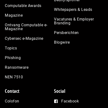
Computable Awards
Whitepapers & Leads
Magazine
Vacatures & Employer
Branding
Ontvang Computable e-
Magazine
Persberichten
Cybersec e-Magazine
Blogwire
Topics
Phishing
Ransomware
NEN 7510
Contact
Social
Colofon
Facebook