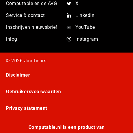
Computable en de AVG
X
Service & contact
LinkedIn
Inschrijven nieuwsbrief
YouTube
Inlog
Instagram
© 2026 Jaarbeurs
Disclaimer
Gebruikersvoorwaarden
Privacy statement
Computable.nl is een product van