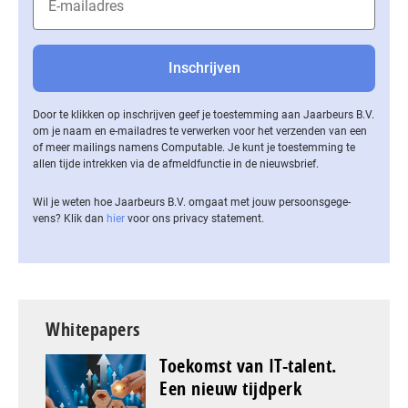
Door te klikken op inschrijven geef je toestemming aan Jaarbeurs B.V.
om je naam en e-mailadres te verwerken voor het verzenden van een
of meer mailings namens Computable. Je kunt je toestemming te
allen tijde intrekken via de af­meld­func­tie in de nieuwsbrief.
Wil je weten hoe Jaarbeurs B.V. omgaat met jouw per­soons­ge­ge­
vens? Klik dan
hier
voor ons privacy statement.
Whitepapers
Toekomst van IT-talent.
Een nieuw tijdperk