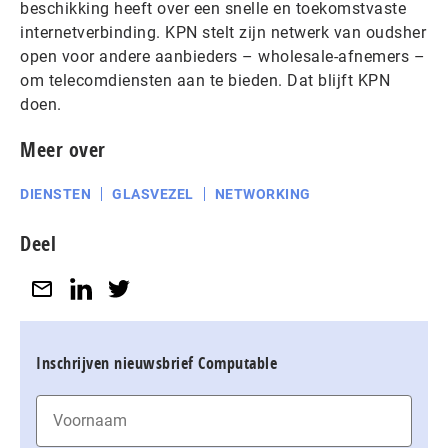
beschikking heeft over een snelle en toekomstvaste
internetverbinding. KPN stelt zijn netwerk van oudsher
open voor andere aanbieders – wholesale-afnemers –
om telecomdiensten aan te bieden. Dat blijft KPN
doen.
Meer over
DIENSTEN
GLASVEZEL
NETWORKING
Deel
Inschrijven nieuwsbrief Computable