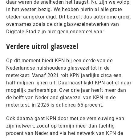
daar waren de snelheden het laagst. Nu zijn we volop
in het westen bezig. We hebben hierin al alle grote
steden aangekondigd. Dit betreft dus autonome groei,
overnames zoals de drie glasvezelnetwerken van
Digitale Stad zijn hier geen onderdeel van.’
Verdere uitrol glasvezel
Op dit moment biedt KPN bij een derde van de
Nederlandse huishoudens glasvezel tot in de
meterkast. Vanaf 2021 rolt KPN jaarlijks circa een
half miljoen lijnen uit. Daarnaast kijkt KPN actief naar
mogelijk partnerships. Over drie jaar heeft meer dan
de helft van Nederland glasvezel van KPN in de
meterkast, in 2025 is dat circa 65 procent.
Ook daarna gaat KPN door met de vernieuwing van
zijn netwerk, zodat op termijn meer dan tachtig
procent van Nederland via het netwerk van KPN de