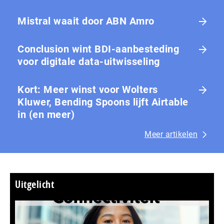
Mistral waait door ABN Amro
Conclusion wint BDI-aanbesteding
voor digitale data-uitwisseling
Kort: Meer winst voor Wolters
Kluwer, Bending Spoons lijft Airtable
in (en meer)
Meer artikelen
Uitgelicht