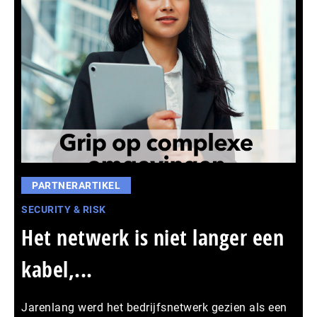
PARTNERARTIKEL
SECURITY & RISK
Het netwerk is niet langer een
kabel,...
Jarenlang werd het bedrijfsnetwerk gezien als een