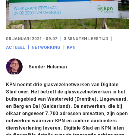
08 JANUARI 2021 - 09:07
3 MINUTEN LEESTIJD
ACTUEEL
NETWORKING
KPN
Sander Hulsman
KPN neemt drie glasvezelnetwerken van Digitale
Stad over. Het betreft de glasvezelnetwerken in het
buitengebied van Westerveld (Drenthe), Lingewaard,
en Berg en Dal (Gelderland). De netwerken, die bij
elkaar ongeveer 7.700 adressen omvatten, zijn open
netwerken waarover KPN en andere aanbieders
dienstverlening leveren. Digitale Stad en KPN laten