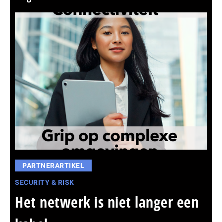
PARTNERARTIKEL
SECURITY & RISK
Het netwerk is niet langer een