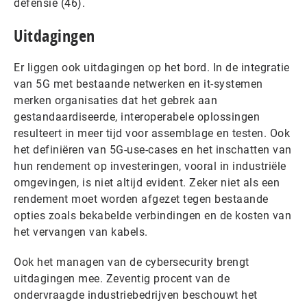
defensie (46).
Uitdagingen
Er liggen ook uitdagingen op het bord. In de integratie
van 5G met bestaande netwerken en it-systemen
merken organisaties dat het gebrek aan
gestandaardiseerde, interoperabele oplossingen
resulteert in meer tijd voor assemblage en testen. Ook
het definiëren van 5G-use-cases en het inschatten van
hun rendement op investeringen, vooral in industriële
omgevingen, is niet altijd evident. Zeker niet als een
rendement moet worden afgezet tegen bestaande
opties zoals bekabelde verbindingen en de kosten van
het vervangen van kabels.
Ook het managen van de cybersecurity brengt
uitdagingen mee. Zeventig procent van de
ondervraagde industriebedrijven beschouwt het