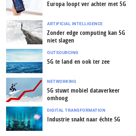
Europa loopt ver achter met 5G
ARTIFICIAL INTELLIGENCE
Zonder edge computing kan 5G
niet slagen
OUTSOURCING
5G te land en ook ter zee
NETWORKING
5G stuwt mobiel dataverkeer
omhoog
DIGITAL TRANSFORMATION
Industrie snakt naar échte 5G