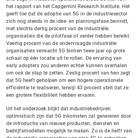
het rapport van het Capgemini Research Institute. Het
geeft toe dat de adoptie van 5G in de industriesector
zich nog steeds in de idee- en planningsfase bevindt,
met slechts dertig procent van de industriële
organisaties die de pilotfase of verder hebben bereikt.
Veertig procent van de ondervraagde industriële
organisaties verwacht 5G binnen twee jaar op grote
schaal op één locatie uit te rollen. De ervaring van
early adopters zou anderen echter kunnen overhalen
om ook de stap te zetten. Zestig procent van hen zegt
dat 5G heeft geholpen om een hogere operationele
efficiëntie te realiseren, terwijl 43 procent stelt dat ze
een grotere flexibiliteit hebben ervaren.
Uit het onderzoek blijkt dat industriebedrijven
optimistisch zijn dat 5G inkomsten zal genereren door
de introductie van nieuwe producten, diensten en
bedrijfsmodellen mogelijk te maken. Zo is de helft van