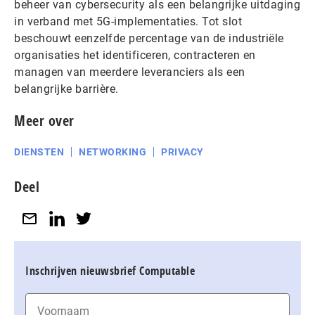
beheer van cybersecurity als een belangrijke uitdaging
in verband met 5G-implementaties. Tot slot
beschouwt eenzelfde percentage van de industriële
organisaties het identificeren, contracteren en
managen van meerdere leveranciers als een
belangrijke barrière.
Meer over
DIENSTEN
NETWORKING
PRIVACY
Deel
Inschrijven nieuwsbrief Computable