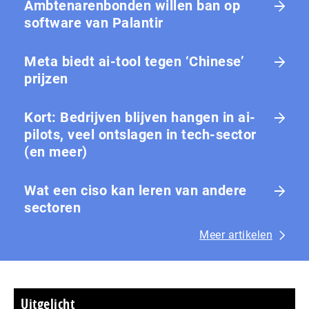
Ambtenarenbonden willen ban op
software van Palantir
Meta biedt ai-tool tegen ‘Chinese’
prijzen
Kort: Bedrijven blijven hangen in ai-
pilots, veel ontslagen in tech-sector
(en meer)
Wat een ciso kan leren van andere
sectoren
Meer artikelen
Uitgelicht