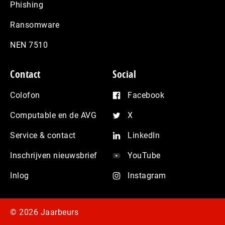
Phishing
Ransomware
NEN 7510
Contact
Social
Colofon
Facebook
Computable en de AVG
X
Service & contact
LinkedIn
Inschrijven nieuwsbrief
YouTube
Inlog
Instagram
© 2026 Jaarbeurs