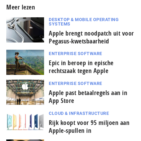
Meer lezen
DESKTOP & MOBILE OPERATING
SYSTEMS
Apple brengt noodpatch uit voor
Pegasus-kwetsbaarheid
ENTERPRISE SOFTWARE
Epic in beroep in epische
rechtszaak tegen Apple
ENTERPRISE SOFTWARE
Apple past betaalregels aan in
App Store
CLOUD & INFRASTRUCTURE
Rijk koopt voor 95 miljoen aan
Apple-spullen in