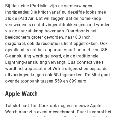
Bij de kleine iPad Mini zijn de vernieuwingen
ingrijpender. Die krijgt vanaf nu dezelfde looks mee
als de iPad Air. Dat wil zeggen dat de home-knop
verdwenen is en dat vingerafdrukken gescand worden
via de aan/uit-knop bovenaan. Daardoor is het
beeldscherm groter geworden, naar 8,3 inch
diagonaal, ook de resolutie is licht opgetrokken. Ook
opvallend is dat het apparaat vanaf nu met een USB
C-aansluiting wordt geleverd, die de traditionele
Lightning-aansluiting vervangt. Qua connectiviteit
wordt het apparaat met Wifi 6 uitgerust en bepaalde
uitvoeringen krijgen ook 5G ingebakken. De Mini gaat
over de toonbank tussen 559 en 899 euro.
Apple Watch
Tot slot had Tim Cook ook nog een nieuwe Apple
Watch naar zijn event meegebracht. Daar is vooral het