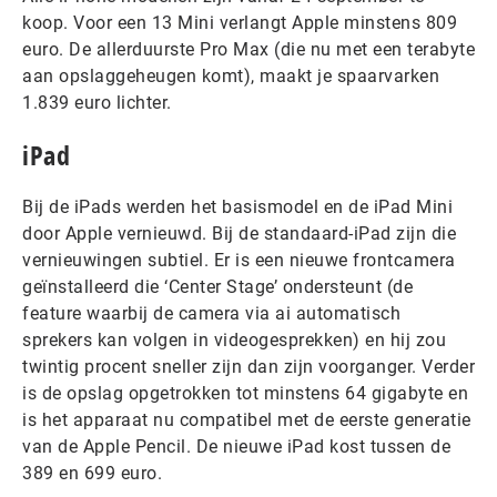
koop. Voor een 13 Mini verlangt Apple minstens 809
euro. De allerduurste Pro Max (die nu met een terabyte
aan opslaggeheugen komt), maakt je spaarvarken
1.839 euro lichter.
iPad
Bij de iPads werden het basismodel en de iPad Mini
door Apple vernieuwd. Bij de standaard-iPad zijn die
vernieuwingen subtiel. Er is een nieuwe frontcamera
geïnstalleerd die ‘Center Stage’ ondersteunt (de
feature waarbij de camera via ai automatisch
sprekers kan volgen in videogesprekken) en hij zou
twintig procent sneller zijn dan zijn voorganger. Verder
is de opslag opgetrokken tot minstens 64 gigabyte en
is het apparaat nu compatibel met de eerste generatie
van de Apple Pencil. De nieuwe iPad kost tussen de
389 en 699 euro.