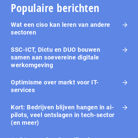
Populaire berichten
Wat een ciso kan leren van andere
sectoren
SSC-ICT, Dictu en DUO bouwen
samen aan soevereine digitale
werkomgeving
Optimisme over markt voor IT-
services
Kort: Bedrijven blijven hangen in ai-
pilots, veel ontslagen in tech-sector
(en meer)