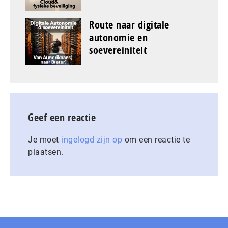
Route naar digitale
autonomie en
soevereiniteit
Geef een reactie
Je moet
ingelogd zijn op
om een reactie te
plaatsen.