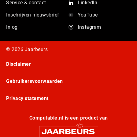
Service & contact
LinkedIn
Inschrijven nieuwsbrief
YouTube
Inlog
Instagram
© 2026 Jaarbeurs
Disclaimer
Gebruikersvoorwaarden
Privacy statement
Computable.nl is een product van