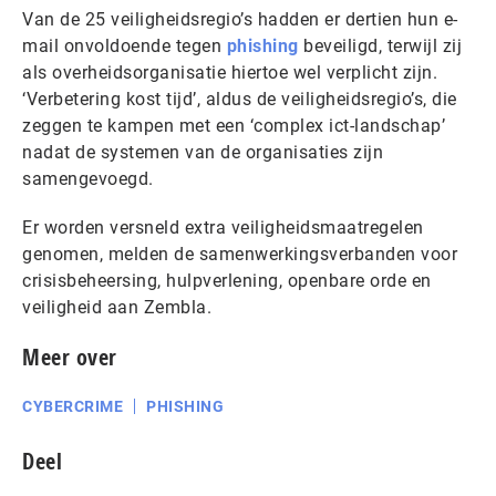
Van de 25 veiligheidsregio’s hadden er dertien hun e-
mail onvoldoende tegen
phishing
beveiligd, terwijl zij
als overheidsorganisatie hiertoe wel verplicht zijn.
‘Verbetering kost tijd’, aldus de veiligheidsregio’s, die
zeggen te kampen met een ‘complex ict-landschap’
nadat de systemen van de organisaties zijn
samengevoegd.
Er worden versneld extra veiligheidsmaatregelen
genomen, melden de samenwerkingsverbanden voor
crisisbeheersing, hulpverlening, openbare orde en
veiligheid aan Zembla.
Meer over
CYBERCRIME
PHISHING
Deel