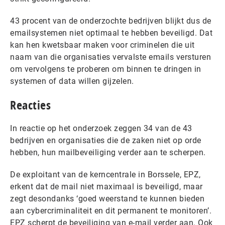
43 procent van de onderzochte bedrijven blijkt dus de
emailsystemen niet optimaal te hebben beveiligd. Dat
kan hen kwetsbaar maken voor criminelen die uit
naam van die organisaties vervalste emails versturen
om vervolgens te proberen om binnen te dringen in
systemen of data willen gijzelen.
Reacties
In reactie op het onderzoek zeggen 34 van de 43
bedrijven en organisaties die de zaken niet op orde
hebben, hun mailbeveiliging verder aan te scherpen.
De exploitant van de kerncentrale in Borssele, EPZ,
erkent dat de mail niet maximaal is beveiligd, maar
zegt desondanks ‘goed weerstand te kunnen bieden
aan cybercriminaliteit en dit permanent te monitoren’.
EPZ scherpt de beveiliging van e-mail verder aan. Ook