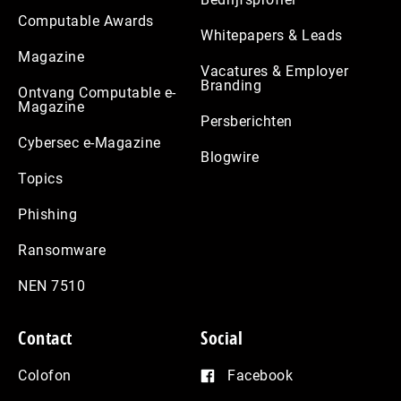
Computable Awards
Whitepapers & Leads
Magazine
Vacatures & Employer
Branding
Ontvang Computable e-
Magazine
Persberichten
Cybersec e-Magazine
Blogwire
Topics
Phishing
Ransomware
NEN 7510
Contact
Social
Colofon
Facebook