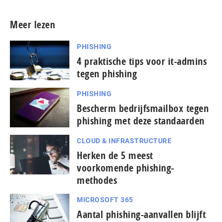
Meer lezen
PHISHING
4 praktische tips voor it-admins
tegen phishing
PHISHING
Bescherm bedrijfsmailbox tegen
phishing met deze standaarden
CLOUD & INFRASTRUCTURE
Herken de 5 meest
voorkomende phishing-
methodes
MICROSOFT 365
Aantal phishing-aanvallen blijft