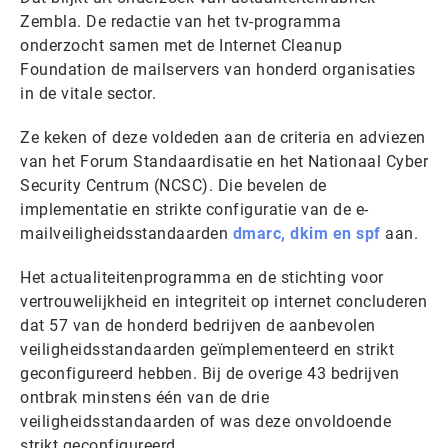
Zembla. De redactie van het tv-programma
onderzocht samen met de Internet Cleanup
Foundation de mailservers van honderd organisaties
in de vitale sector.
Ze keken of deze voldeden aan de criteria en adviezen
van het Forum Standaardisatie en het Nationaal Cyber
Security Centrum (NCSC). Die bevelen de
implementatie en strikte configuratie van de e-
mailveiligheidsstandaarden
dmarc, dkim en spf
aan.
Het actualiteitenprogramma en de stichting voor
vertrouwelijkheid en integriteit op internet concluderen
dat 57 van de honderd bedrijven de aanbevolen
veiligheidsstandaarden geïmplementeerd en strikt
geconfigureerd hebben. Bij de overige 43 bedrijven
ontbrak minstens één van de drie
veiligheidsstandaarden of was deze onvoldoende
strikt geconfigureerd.