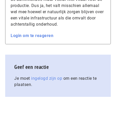
productie. Dus ja, het valt misschien allemaal
wel mee hoewel er natuurlijk zorgen blijven over
een vitale infrastructuur als die omvalt door
achterstallig onderhoud.
Login om te reageren
Geef een reactie
Je moet
ingelogd zijn op
om een reactie te
plaatsen.