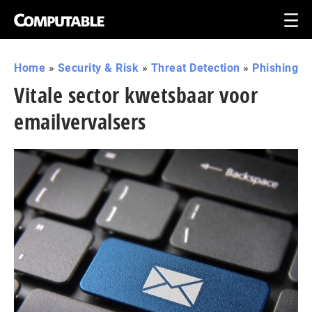
Home
»
Security & Risk
»
Threat Detection
»
Phishing
Vitale sector kwetsbaar voor
emailvervalsers