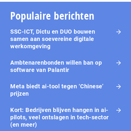
Populaire berichten
SSC-ICT, Dictu en DUO bouwen
samen aan soevereine digitale
werkomgeving
Ambtenarenbonden willen ban op
software van Palantir
Meta biedt ai-tool tegen ‘Chinese’
prijzen
Kort: Bedrijven blijven hangen in ai-
pilots, veel ontslagen in tech-sector
(en meer)