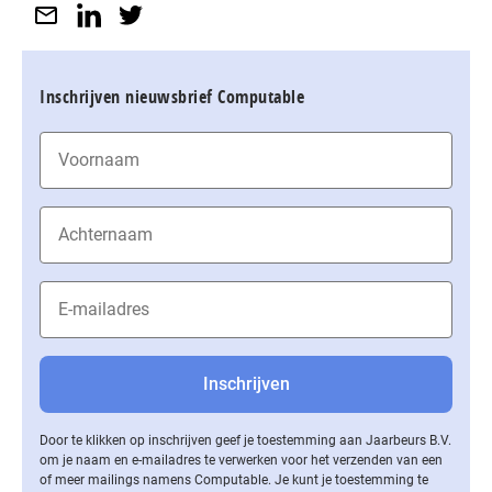
Inschrijven nieuwsbrief Computable
Door te klikken op inschrijven geef je toestemming aan Jaarbeurs B.V.
om je naam en e-mailadres te verwerken voor het verzenden van een
of meer mailings namens Computable. Je kunt je toestemming te