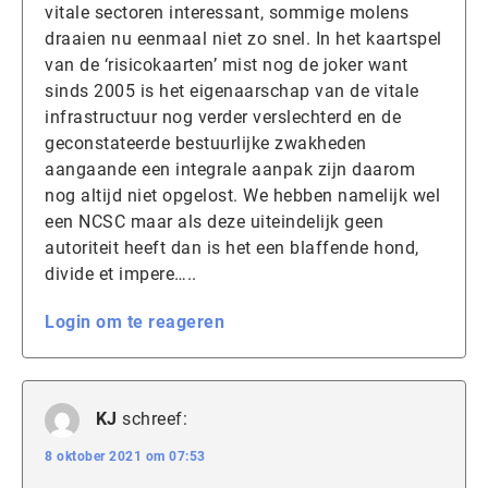
vitale sectoren interessant, sommige molens
draaien nu eenmaal niet zo snel. In het kaartspel
van de ‘risicokaarten’ mist nog de joker want
sinds 2005 is het eigenaarschap van de vitale
infrastructuur nog verder verslechterd en de
geconstateerde bestuurlijke zwakheden
aangaande een integrale aanpak zijn daarom
nog altijd niet opgelost. We hebben namelijk wel
een NCSC maar als deze uiteindelijk geen
autoriteit heeft dan is het een blaffende hond,
divide et impere…..
Login om te reageren
KJ
schreef:
8 oktober 2021 om 07:53