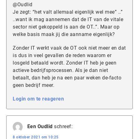
@Oudlid
Je zegt: “het valt allemaal eigenlijk wel mee” ..”
..want ik mag aannemen dat de IT van de vitale
sector niet gekoppeld is aan de OT..”. Maar op
welke basis maak jij die aanname eigenlijk?
Zonder IT werkt vaak de OT ook niet meer en dat
is dus in veel gevallen de reden waarom er
losgeld betaald wordt. Zonder IT heb je geen
actieve bedrijfsprocessen. Als je dan niet
betaalt, dan heb je na een paar weken de-facto
geen bedrijf meer.
Login om te reageren
Een Oudlid
schreef:
8 oktober 2021 om 10:25