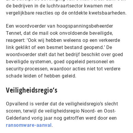
de bedrijven in de luchtvaartsector kwamen met
vergelijkbare reacties op de ontdekte kwetsbaarheden.
Een woordvoerder van hoogspanningsbeheerder
Tennet, dat de mail ook onvoldoende beveiligde,
reageert: ‘Ook wij hebben weleens op een verkeerde
link geklikt of een besmet bestand geopend.’ De
woordvoerder stelt dat het bedrijf beschikt over goed
beveiligde systemen, goed opgeleid personeel en
security-processen, waardoor acties niet tot verdere
schade leiden of hebben geleid.
Veiligheidsregio’s
Opvallend is verder dat de veiligheidsregio’s slecht
scoren, terwijl de veiligheidsregio Noord- en Oost-
Gelderland vorig jaar nog getroffen werd door een
ransomware-aanval
.