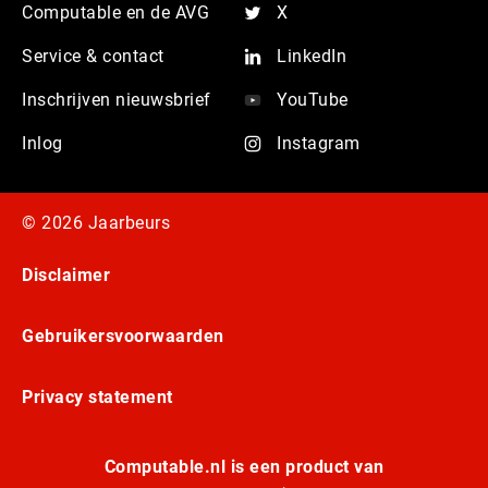
Computable en de AVG
X
Service & contact
LinkedIn
Inschrijven nieuwsbrief
YouTube
Inlog
Instagram
© 2026 Jaarbeurs
Disclaimer
Gebruikersvoorwaarden
Privacy statement
Computable.nl is een product van