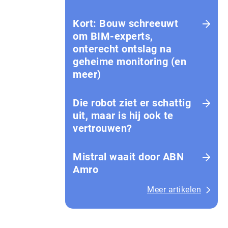
Kort: Bouw schreeuwt
om BIM-experts,
onterecht ontslag na
geheime monitoring (en
meer)
Die robot ziet er schattig
uit, maar is hij ook te
vertrouwen?
Mistral waait door ABN
Amro
Meer artikelen