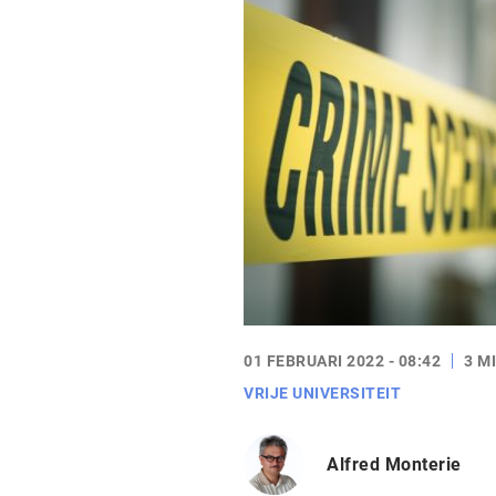
01 FEBRUARI 2022 - 08:42
3 M
VRIJE UNIVERSITEIT
Alfred Monterie