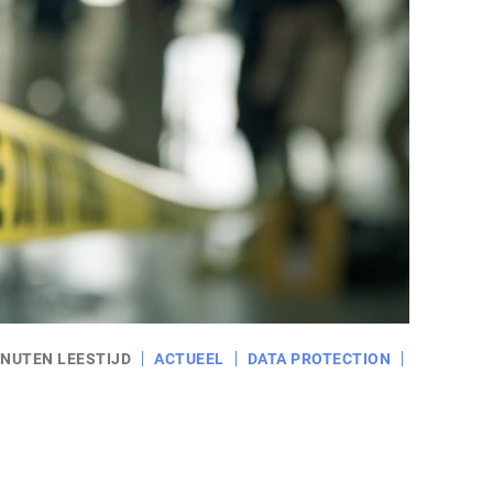
INUTEN LEESTIJD
ACTUEEL
DATA PROTECTION