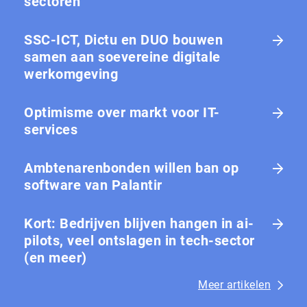
sectoren
SSC-ICT, Dictu en DUO bouwen
samen aan soevereine digitale
werkomgeving
Optimisme over markt voor IT-
services
Ambtenarenbonden willen ban op
software van Palantir
Kort: Bedrijven blijven hangen in ai-
pilots, veel ontslagen in tech-sector
(en meer)
Meer artikelen