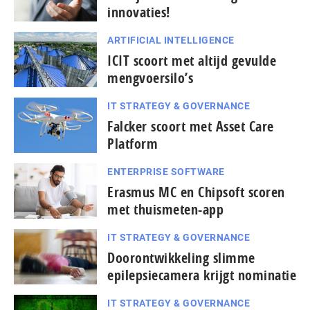
innovaties!
ARTIFICIAL INTELLIGENCE
ICIT scoort met altijd gevulde
mengvoersilo’s
IT STRATEGY & GOVERNANCE
Falcker scoort met Asset Care
Platform
ENTERPRISE SOFTWARE
Erasmus MC en Chipsoft scoren
met thuismeten-app
IT STRATEGY & GOVERNANCE
Doorontwikkeling slimme
epilepsiecamera krijgt nominatie
IT STRATEGY & GOVERNANCE