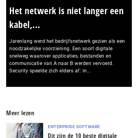
Het netwerk is niet langer een
kabel,...
Jarenlang werd het bedrijfsnetwerk gezien als een
noodzakelijke voorziening. Een soort digitale
snelweg waarover applicaties, bestanden en
communicatie van A naar B werden vervoerd.
Security speelde zich elders af: in...
Meer persberichten
Meer lezen
ENTERPRISE SOFTWARE
Dit zijn de 10 beste digitale