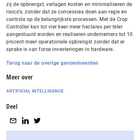
zij de opbrengst, verlagen kosten en minimaliseren de
risico’s, zonder dat ze concessies doen aan regie en
controle op de belangrijkste processen. Met de Crop
Controller kan tot vier keer meer hectares per teler
aangestuurd worden en realiseren ondernemers tot 10
procent meer operationele opbrengst zonder dat er
sprake is van forse investeringen in hardware.
Terug naar de overige genomineerden
Meer over
ARTIFICIAL INTELLIGENCE
Deel