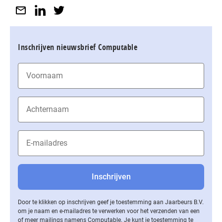
Inschrijven nieuwsbrief Computable
Door te klikken op inschrijven geef je toestemming aan Jaarbeurs B.V.
om je naam en e-mailadres te verwerken voor het verzenden van een
of meer mailings namens Computable. Je kunt je toestemming te