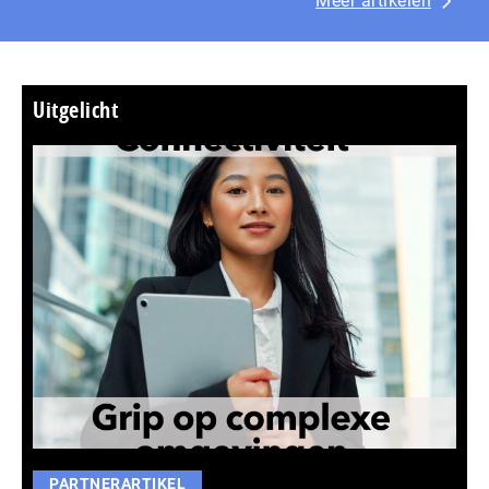
Meer artikelen
Uitgelicht
PARTNERARTIKEL