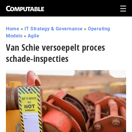
Home
»
IT Strategy & Governance
»
Operating
Models
»
Agile
Van Schie versoepelt proces
schade-inspecties