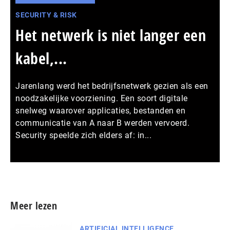
SECURITY & RISK
Het netwerk is niet langer een
kabel,...
Jarenlang werd het bedrijfsnetwerk gezien als een
noodzakelijke voorziening. Een soort digitale
snelweg waarover applicaties, bestanden en
communicatie van A naar B werden vervoerd.
Security speelde zich elders af: in...
Meer persberichten
Meer lezen
ARTIFICIAL INTELLIGENCE