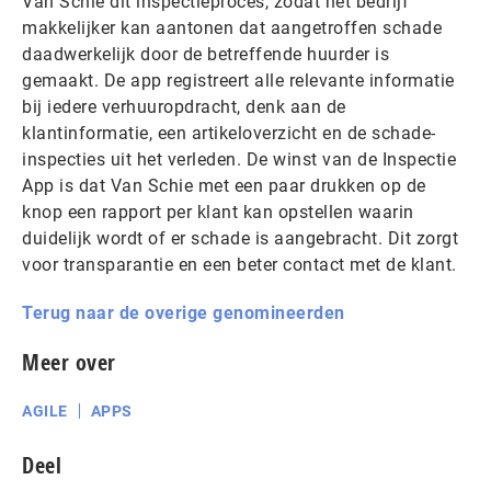
Van Schie dit inspectieproces, zodat het bedrijf
makkelijker kan aantonen dat aangetroffen schade
daadwerkelijk door de betreffende huurder is
gemaakt. De app registreert alle relevante informatie
bij iedere verhuuropdracht, denk aan de
klantinformatie, een artikeloverzicht en de schade-
inspecties uit het verleden. De winst van de Inspectie
App is dat Van Schie met een paar drukken op de
knop een rapport per klant kan opstellen waarin
duidelijk wordt of er schade is aangebracht. Dit zorgt
voor transparantie en een beter contact met de klant.
Terug naar de overige genomineerden
Meer over
AGILE
APPS
Deel