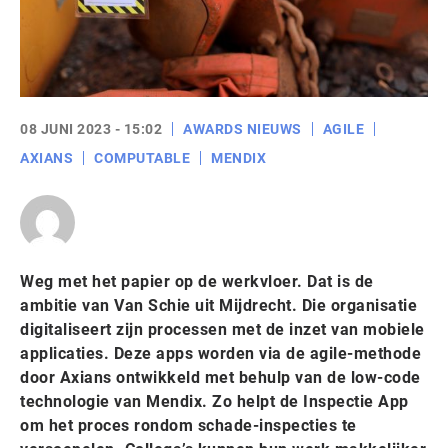
08 JUNI 2023 - 15:02
AWARDS NIEUWS
AGILE
AXIANS
COMPUTABLE
MENDIX
Weg met het papier op de werkvloer. Dat is de
ambitie van Van Schie uit Mijdrecht. Die organisatie
digitaliseert zijn processen met de inzet van mobiele
applicaties. Deze apps worden via de agile-methode
door Axians ontwikkeld met behulp van de low-code
technologie van Mendix. Zo helpt de Inspectie App
om het proces rondom schade-inspecties te