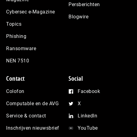
Persberichten
Cybersec e-Magazine
Blogwire
Topics
Phishing
Ransomware
NEN 7510
Contact
Social
Colofon
Facebook
Computable en de AVG
X
Service & contact
LinkedIn
Inschrijven nieuwsbrief
YouTube