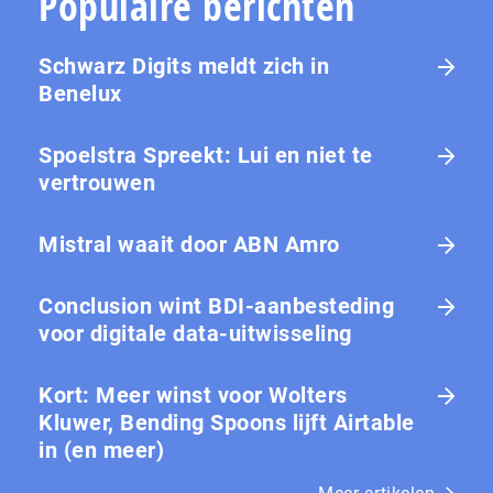
Populaire berichten
Schwarz Digits meldt zich in
Benelux
Spoelstra Spreekt: Lui en niet te
vertrouwen
Mistral waait door ABN Amro
Conclusion wint BDI-aanbesteding
voor digitale data-uitwisseling
Kort: Meer winst voor Wolters
Kluwer, Bending Spoons lijft Airtable
in (en meer)