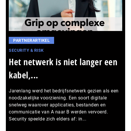
PARTNERARTIKEL
SECURITY & RISK
Het netwerk is niet langer een
kabel,...
Jarenlang werd het bedrijfsnetwerk gezien als een
noodzakelijke voorziening. Een soort digitale
snelweg waarover applicaties, bestanden en
communicatie van A naar B werden vervoerd.
Security speelde zich elders af: in...