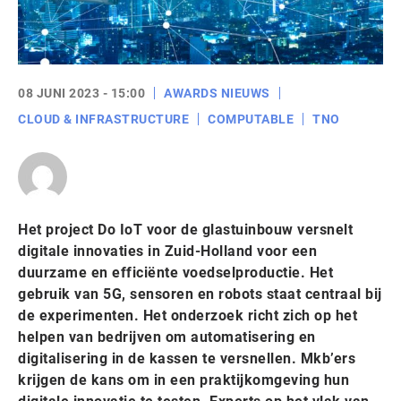
08 JUNI 2023 - 15:00
AWARDS NIEUWS
CLOUD & INFRASTRUCTURE
COMPUTABLE
TNO
Het project Do IoT voor de glastuinbouw versnelt
digitale innovaties in Zuid-Holland voor een
duurzame en efficiënte voedselproductie. Het
gebruik van 5G, sensoren en robots staat centraal bij
de experimenten. Het onderzoek richt zich op het
helpen van bedrijven om automatisering en
digitalisering in de kassen te versnellen. Mkb’ers
krijgen de kans om in een praktijkomgeving hun