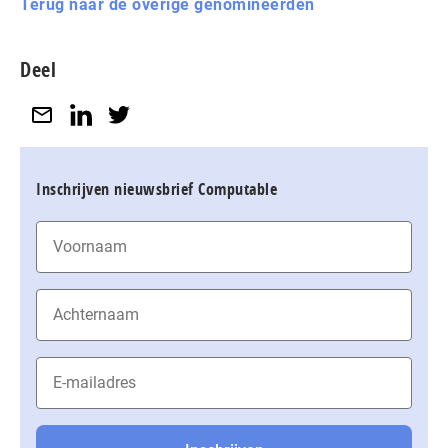
Terug naar de overige genomineerden
Deel
Inschrijven nieuwsbrief Computable