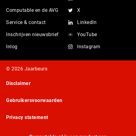
Computable en de AVG
X
Service & contact
LinkedIn
Inschrijven nieuwsbrief
YouTube
Inlog
Instagram
© 2026 Jaarbeurs
Disclaimer
Gebruikersvoorwaarden
Privacy statement