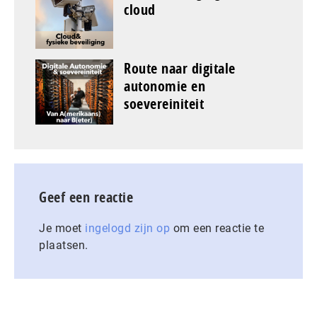
cloud
Route naar digitale
autonomie en
soevereiniteit
Geef een reactie
Je moet
ingelogd zijn op
om een reactie te
plaatsen.