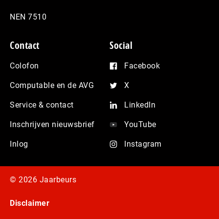
NEN 7510
Contact
Social
Colofon
Facebook
Computable en de AVG
X
Service & contact
LinkedIn
Inschrijven nieuwsbrief
YouTube
Inlog
Instagram
© 2026 Jaarbeurs
Disclaimer