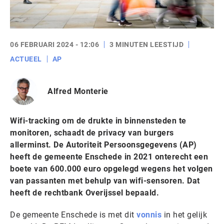
06 FEBRUARI 2024 - 12:06
3 MINUTEN LEESTIJD
ACTUEEL
AP
Alfred Monterie
Wifi-tracking om de drukte in binnensteden te
monitoren, schaadt de privacy van burgers
allerminst. De Autoriteit Persoonsgegevens (AP)
heeft de gemeente Enschede in 2021 onterecht een
boete van 600.000 euro opgelegd wegens het volgen
van passanten met behulp van wifi-sensoren. Dat
heeft de rechtbank Overijssel bepaald.
De gemeente Enschede is met dit
vonnis
in het gelijk