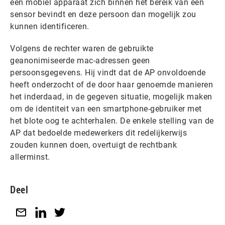
een mobiel apparaat zich binnen het bereik van een
sensor bevindt en deze persoon dan mogelijk zou
kunnen identificeren.
Volgens de rechter waren de gebruikte
geanonimiseerde mac-adressen geen
persoonsgegevens. Hij vindt dat de AP onvoldoende
heeft onderzocht of de door haar genoemde manieren
het inderdaad, in de gegeven situatie, mogelijk maken
om de identiteit van een smartphone-gebruiker met
het blote oog te achterhalen. De enkele stelling van de
AP dat bedoelde medewerkers dit redelijkerwijs
zouden kunnen doen, overtuigt de rechtbank
allerminst.
Deel