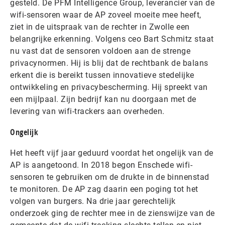
gesteld. De PFM Intelligence Group, leverancier van de
wifi-sensoren waar de AP zoveel moeite mee heeft,
ziet in de uitspraak van de rechter in Zwolle een
belangrijke erkenning. Volgens ceo Bart Schmitz staat
nu vast dat de sensoren voldoen aan de strenge
privacynormen. Hij is blij dat de rechtbank de balans
erkent die is bereikt tussen innovatieve stedelijke
ontwikkeling en privacybescherming. Hij spreekt van
een mijlpaal. Zijn bedrijf kan nu doorgaan met de
levering van wifi-trackers aan overheden.
Ongelijk
Het heeft vijf jaar geduurd voordat het ongelijk van de
AP is aangetoond. In 2018 begon Enschede wifi-
sensoren te gebruiken om de drukte in de binnenstad
te monitoren. De AP zag daarin een poging tot het
volgen van burgers. Na drie jaar gerechtelijk
onderzoek ging de rechter mee in de zienswijze van de