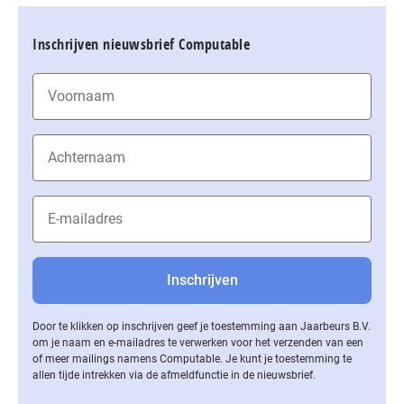
Inschrijven nieuwsbrief Computable
Door te klikken op inschrijven geef je toestemming aan Jaarbeurs B.V.
om je naam en e-mailadres te verwerken voor het verzenden van een
of meer mailings namens Computable. Je kunt je toestemming te
allen tijde intrekken via de af­meld­func­tie in de nieuwsbrief.