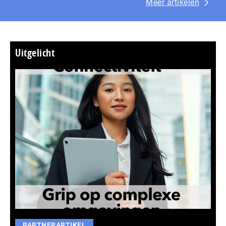
Meer artikelen
Uitgelicht
PARTNERARTIKEL