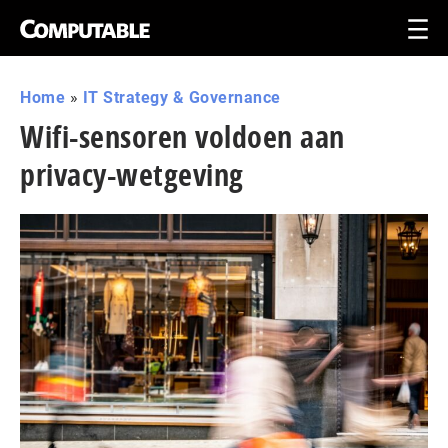
Home
»
IT Strategy & Governance
Wifi-sensoren voldoen aan
privacy-wetgeving