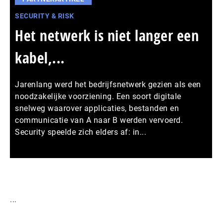
SECURITY & RISK
Het netwerk is niet langer een
kabel,...
Jarenlang werd het bedrijfsnetwerk gezien als een
noodzakelijke voorziening. Een soort digitale
snelweg waarover applicaties, bestanden en
communicatie van A naar B werden vervoerd.
Security speelde zich elders af: in...
Meer persberichten
...