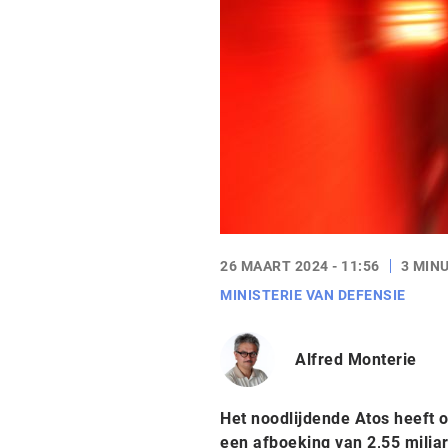
26 MAART 2024 - 11:56
3 MIN
MINISTERIE VAN DEFENSIE
Alfred Monterie
Het noodlijdende Atos heeft o
een afboeking van 2,55 miljar