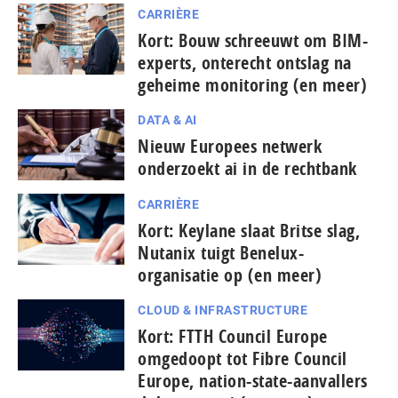
CARRIÈRE
Kort: Bouw schreeuwt om BIM-
experts, onterecht ontslag na
geheime monitoring (en meer)
DATA & AI
Nieuw Europees netwerk
onderzoekt ai in de rechtbank
CARRIÈRE
Kort: Keylane slaat Britse slag,
Nutanix tuigt Benelux-
organisatie op (en meer)
CLOUD & INFRASTRUCTURE
Kort: FTTH Council Europe
omgedoopt tot Fibre Council
Europe, nation-state-aanvallers