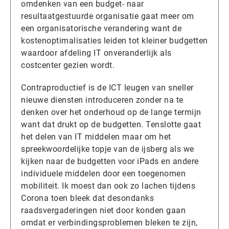
omdenken van een budget- naar
resultaatgestuurde organisatie gaat meer om
een organisatorische verandering want de
kostenoptimalisaties leiden tot kleiner budgetten
waardoor afdeling IT onveranderlijk als
costcenter gezien wordt.
Contraproductief is de ICT leugen van sneller
nieuwe diensten introduceren zonder na te
denken over het onderhoud op de lange termijn
want dat drukt op de budgetten. Tenslotte gaat
het delen van IT middelen maar om het
spreekwoordelijke topje van de ijsberg als we
kijken naar de budgetten voor iPads en andere
individuele middelen door een toegenomen
mobiliteit. Ik moest dan ook zo lachen tijdens
Corona toen bleek dat desondanks
raadsvergaderingen niet door konden gaan
omdat er verbindingsproblemen bleken te zijn,