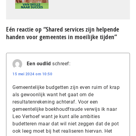
Eén reactie op “Shared services zijn helpende
handen voor gemeentes in moeilijke tijden”
Een oudlid
schreef:
15 mei 2024 om 10:50
Gemeentelijke budgetten zijn even ruim of krap
als gewoonlijk want het gaat om de
resultatenrekening achteraf. Voor een
gemeentelijke boekhoudfraude verwijs ik naar
Leo Verhoef want je kunt alle ambities
budetteren maar dat wil niet zeggen dat de pot
ook leeg moet bij het realiseren hiervan. Het