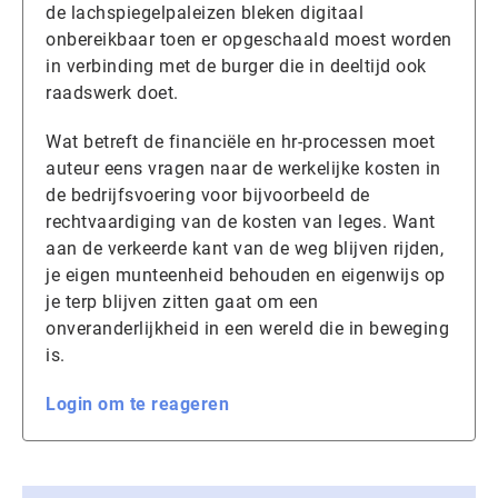
de lachspiegelpaleizen bleken digitaal
onbereikbaar toen er opgeschaald moest worden
in verbinding met de burger die in deeltijd ook
raadswerk doet.
Wat betreft de financiële en hr-processen moet
auteur eens vragen naar de werkelijke kosten in
de bedrijfsvoering voor bijvoorbeeld de
rechtvaardiging van de kosten van leges. Want
aan de verkeerde kant van de weg blijven rijden,
je eigen munteenheid behouden en eigenwijs op
je terp blijven zitten gaat om een
onveranderlijkheid in een wereld die in beweging
is.
Login om te reageren