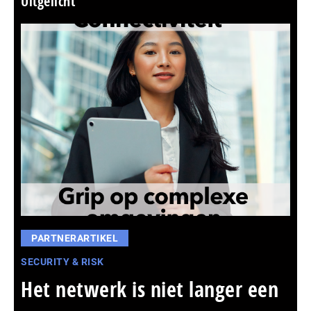
Uitgelicht
PARTNERARTIKEL
SECURITY & RISK
Het netwerk is niet langer een