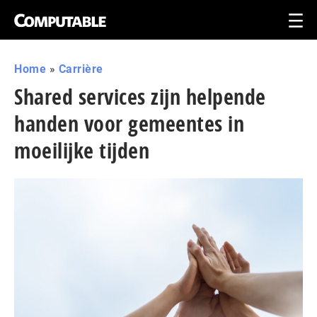
Home
»
Carrière
Shared services zijn helpende
handen voor gemeentes in
moeilijke tijden