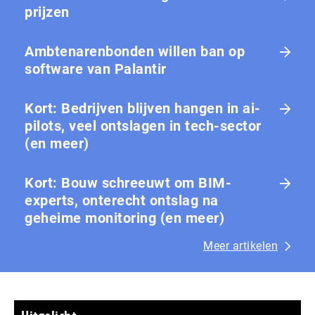
prijzen
Ambtenarenbonden willen ban op
software van Palantir
Kort: Bedrijven blijven hangen in ai-
pilots, veel ontslagen in tech-sector
(en meer)
Kort: Bouw schreeuwt om BIM-
experts, onterecht ontslag na
geheime monitoring (en meer)
Meer artikelen