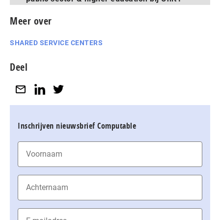
Meer over
SHARED SERVICE CENTERS
Deel
Inschrijven nieuwsbrief Computable