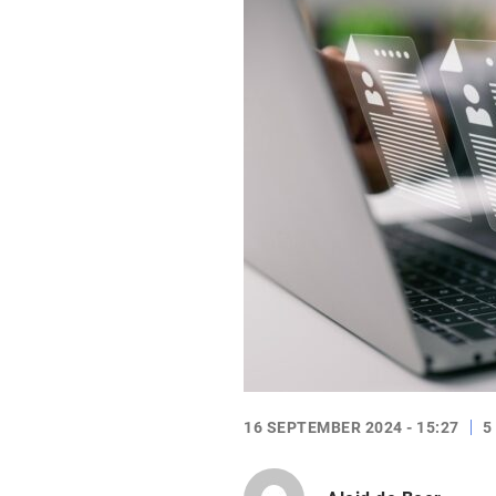
16 SEPTEMBER 2024 - 15:27
5