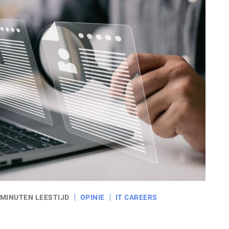
 MINUTEN LEESTIJD
OPINIE
IT CAREERS