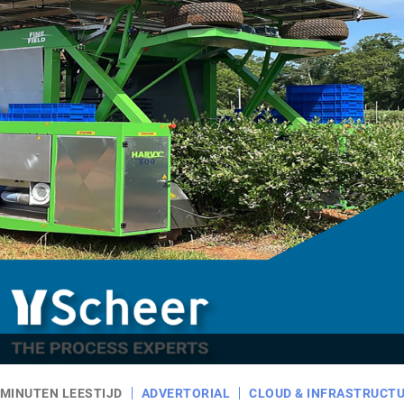
 MINUTEN LEESTIJD
ADVERTORIAL
CLOUD & INFRASTRUCT