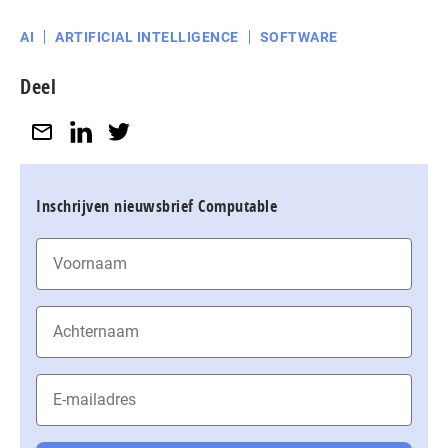
AI
ARTIFICIAL INTELLIGENCE
SOFTWARE
Deel
Inschrijven nieuwsbrief Computable