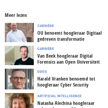
Meer lezen
CARRIÈRE
OU benoemt hoogleraar Digitaal
gedreven transformatie
CARRIÈRE
Van Beek hoogleraar Digital
Forensics aan Open Universiteit
DDOS
Harald Vranken benoemd tot
hoogleraar Cyber Security
ARTIFICIAL INTELLIGENCE
Natasha Alechina hoogleraar