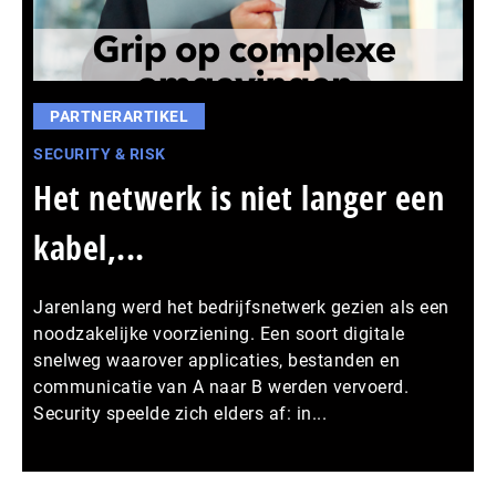
PARTNERARTIKEL
SECURITY & RISK
Het netwerk is niet langer een
kabel,...
Jarenlang werd het bedrijfsnetwerk gezien als een
noodzakelijke voorziening. Een soort digitale
snelweg waarover applicaties, bestanden en
communicatie van A naar B werden vervoerd.
Security speelde zich elders af: in...
Meer persberichten