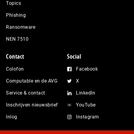
Topics
Phishing
Ransomware
NEN 7510
Contact
Social
Colofon
Facebook
Computable en de AVG
X
Service & contact
LinkedIn
Inschrijven nieuwsbrief
YouTube
Inlog
Instagram