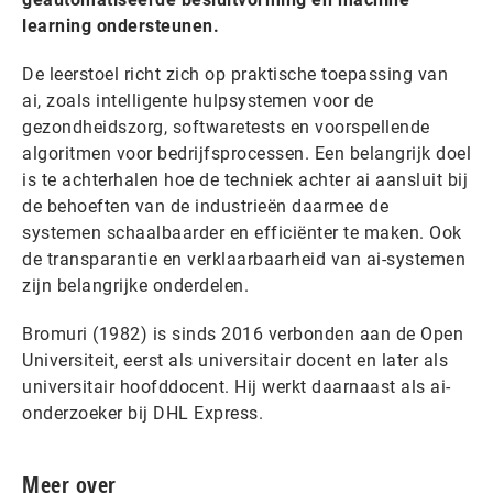
learning ondersteunen.
De leerstoel richt zich op praktische toepassing van
ai, zoals intelligente hulpsystemen voor de
gezondheidszorg, softwaretests en voorspellende
algoritmen voor bedrijfsprocessen. Een belangrijk doel
is te achterhalen hoe de techniek achter ai aansluit bij
de behoeften van de industrieën daarmee de
systemen schaalbaarder en efficiënter te maken. Ook
de transparantie en verklaarbaarheid van ai-systemen
zijn belangrijke onderdelen.
Bromuri (1982) is sinds 2016 verbonden aan de Open
Universiteit, eerst als universitair docent en later als
universitair hoofddocent. Hij werkt daarnaast als ai-
onderzoeker bij DHL Express.
Meer over