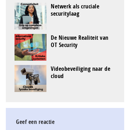
Netwerk als cruciale
securitylaag
De Nieuwe Realiteit van
OT Security
Videobeveiliging naar de
cloud
Geef een reactie