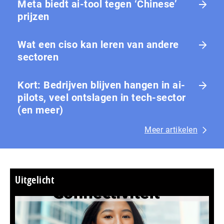
Meta biedt ai-tool tegen ‘Chinese’
prijzen
Wat een ciso kan leren van andere
sectoren
Kort: Bedrijven blijven hangen in ai-
pilots, veel ontslagen in tech-sector
(en meer)
Meer artikelen
Uitgelicht