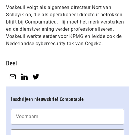
Voskeuil volgt als algemeen directeur Nort van
Schayik op, die als operationeel directeur betrokken
blijft bij Compumatica. Hij moet het merk versterken
en de dienstverlening verder professionaliseren.
Voskeuil werkte eerder voor KPMG en leidde ook de
Nederlandse cybersecurity-tak van Cegeka.
Deel
Inschrijven nieuwsbrief Computable