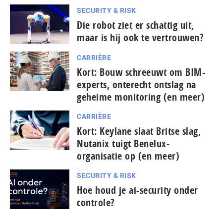
SECURITY & RISK
Die robot ziet er schattig uit,
maar is hij ook te vertrouwen?
CARRIÈRE
Kort: Bouw schreeuwt om BIM-
experts, onterecht ontslag na
geheime monitoring (en meer)
CARRIÈRE
Kort: Keylane slaat Britse slag,
Nutanix tuigt Benelux-
organisatie op (en meer)
SECURITY & RISK
Hoe houd je ai-security onder
controle?