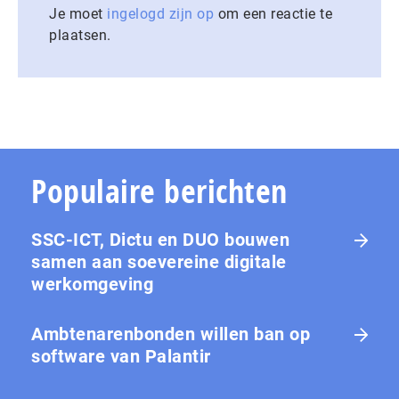
Je moet
ingelogd zijn op
om een reactie te
plaatsen.
Populaire berichten
SSC-ICT, Dictu en DUO bouwen
samen aan soevereine digitale
werkomgeving
Ambtenarenbonden willen ban op
software van Palantir